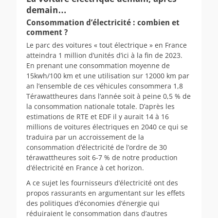
demain…
Consommation d’électricité : combien et
comment ?
Le parc des voitures « tout électrique » en France
atteindra 1 million d’unités d’ici à la fin de 2023.
En prenant une consommation moyenne de
15kwh/100 km et une utilisation sur 12000 km par
an l’ensemble de ces véhicules consommera 1,8
Térawattheures dans l’année soit à peine 0,5 % de
la consommation nationale totale. D’après les
estimations de RTE et EDF il y aurait 14 à 16
millions de voitures électriques en 2040 ce qui se
traduira par un accroissement de la
consommation d’électricité de l’ordre de 30
térawattheures soit 6-7 % de notre production
d’électricité en France à cet horizon.
A ce sujet les fournisseurs d’électricité ont des
propos rassurants en argumentant sur les effets
des politiques d’économies d’énergie qui
réduiraient le consommation dans d’autres