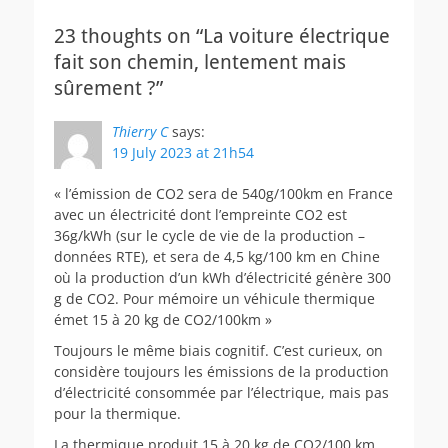
23 thoughts on “La voiture électrique
fait son chemin, lentement mais
sûrement ?”
Thierry C
says:
19 July 2023 at 21h54
« l’émission de CO2 sera de 540g/100km en France
avec un électricité dont l’empreinte CO2 est
36g/kWh (sur le cycle de vie de la production –
données RTE), et sera de 4,5 kg/100 km en Chine
où la production d’un kWh d’électricité génère 300
g de CO2. Pour mémoire un véhicule thermique
émet 15 à 20 kg de CO2/100km »
Toujours le même biais cognitif. C’est curieux, on
considère toujours les émissions de la production
d’électricité consommée par l’électrique, mais pas
pour la thermique.
La thermique produit 15 à 20 kg de CO2/100 km