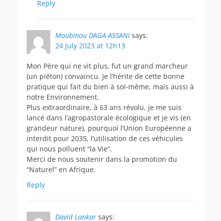
Reply
Moubinou DAGA ASSANI
says:
24 July 2023 at 12h13
Mon Père qui ne vit plus, fut un grand marcheur
(un piéton) convaincu. Je l’hérite de cette bonne
pratique qui fait du bien à soi-même, mais aussi à
notre Environnement.
Plus extraordinaire, à 63 ans révolu, je me suis
lancé dans l’agropastorale écologique et je vis (en
grandeur nature), pourquoi l’Union Européenne a
interdit pour 2035, l’utilisation de ces véhicules
qui nous polluent “la Vie”.
Merci de nous soutenir dans la promotion du
“Naturel” en Afrique.
Reply
David Lankar
says: