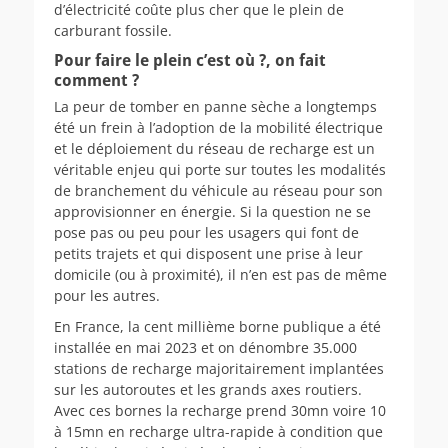
d’électricité coûte plus cher que le plein de
carburant fossile.
Pour faire le plein c’est où ?, on fait
comment ?
La peur de tomber en panne sèche a longtemps
été un frein à l’adoption de la mobilité électrique
et le déploiement du réseau de recharge est un
véritable enjeu qui porte sur toutes les modalités
de branchement du véhicule au réseau pour son
approvisionner en énergie. Si la question ne se
pose pas ou peu pour les usagers qui font de
petits trajets et qui disposent une prise à leur
domicile (ou à proximité), il n’en est pas de même
pour les autres.
En France, la cent millième borne publique a été
installée en mai 2023 et on dénombre 35.000
stations de recharge majoritairement implantées
sur les autoroutes et les grands axes routiers.
Avec ces bornes la recharge prend 30mn voire 10
à 15mn en recharge ultra-rapide à condition que