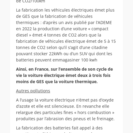
de CO2/100km
La fabrication les véhicules électriques émet plus
de GES que la fabrication de véhicules
thermiques : d’après un avis publié par l’ADEME
en 2022 la production d’une voiture « compact
diesel » émet 4 tonnes de CO2 alors que la
fabrication de véhicules électrique émet de 5 à 15
tonnes de CO2 selon qu’il s’agit d’une citadine
pouvant stocker 22kWh ou d’un SUV qui dont les
batteries peuvent emmagasiner 100 kwh
Ainsi, en France, sur l’ensemble de son cycle de
vie la voiture électrique émet deux à trois fois
moins de GES que la voiture thermique.
Autres pollutions
A l’usage la voiture électrique n’émet pas d’oxyde
d’azote et elle est silencieuse. En revanche elle
relargue des particules fines « hors combustion »
produites par l’abrasion des pneus et le freinage.
La fabrication des batteries fait appel à des