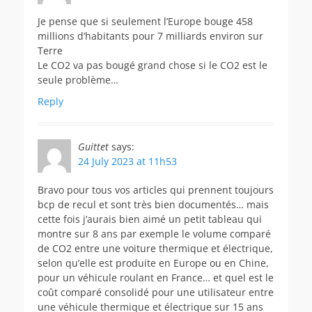
Je pense que si seulement l’Europe bouge 458
millions d’habitants pour 7 milliards environ sur
Terre
Le CO2 va pas bougé grand chose si le CO2 est le
seule problème…
Reply
Guittet
says:
24 July 2023 at 11h53
Bravo pour tous vos articles qui prennent toujours
bcp de recul et sont très bien documentés… mais
cette fois j’aurais bien aimé un petit tableau qui
montre sur 8 ans par exemple le volume comparé
de CO2 entre une voiture thermique et électrique,
selon qu’elle est produite en Europe ou en Chine,
pour un véhicule roulant en France… et quel est le
coût comparé consolidé pour une utilisateur entre
une véhicule thermique et électrique sur 15 ans