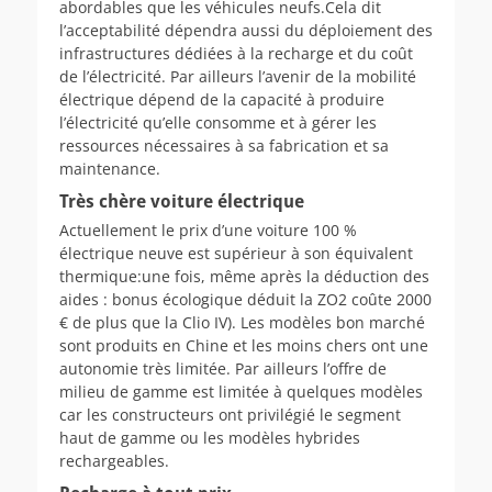
abordables que les véhicules neufs.Cela dit
l’acceptabilité dépendra aussi du déploiement des
infrastructures dédiées à la recharge et du coût
de l’électricité. Par ailleurs l’avenir de la mobilité
électrique dépend de la capacité à produire
l’électricité qu’elle consomme et à gérer les
ressources nécessaires à sa fabrication et sa
maintenance.
Très chère voiture électrique
Actuellement le prix d’une voiture 100 %
électrique neuve est supérieur à son équivalent
thermique:une fois, même après la déduction des
aides : bonus écologique déduit la ZO2 coûte 2000
€ de plus que la Clio IV). Les modèles bon marché
sont produits en Chine et les moins chers ont une
autonomie très limitée. Par ailleurs l’offre de
milieu de gamme est limitée à quelques modèles
car les constructeurs ont privilégié le segment
haut de gamme ou les modèles hybrides
rechargeables.