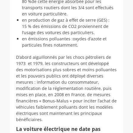
80 %de cette énergie absorbée pour les
transports routiers dont les 3/4 sont effectués
en voiture particulière.
en production de gaz à effet de serre (GES) :
15 % des émissions de CO2 proviennent de
l’usage des voitures des particuliers.
en émissions polluantes :oxydes d’azote et
particules fines notamment.
D’abord aiguillonnés par les chocs pétroliers de
1973 et 1979, les constructeurs ont développé
des motorisations plus sobres et moins polluantes
et les pouvoirs publics ont déployé diverses
mesures : information du consommateur,
modification de la réglementation routière, puis
mises en place, en 2008 en France, de mesures
financières « Bonus-Malus » pour inciter l’achat de
véhicules faiblement polluants dont les modèles
électriques sont maintenant les principaux
bénéficiaires.
La voiture électrique ne date pas