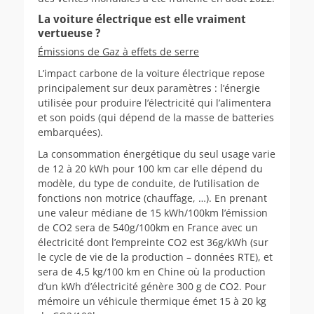
La voiture électrique est elle vraiment
vertueuse ?
Émissions de Gaz à effets de serre
L’impact carbone de la voiture électrique repose
principalement sur deux paramètres : l’énergie
utilisée pour produire l’électricité qui l’alimentera
et son poids (qui dépend de la masse de batteries
embarquées).
La consommation énergétique du seul usage varie
de 12 à 20 kWh pour 100 km car elle dépend du
modèle, du type de conduite, de l’utilisation de
fonctions non motrice (chauffage, …). En prenant
une valeur médiane de 15 kWh/100km l’émission
de CO2 sera de 540g/100km en France avec un
électricité dont l’empreinte CO2 est 36g/kWh (sur
le cycle de vie de la production – données RTE), et
sera de 4,5 kg/100 km en Chine où la production
d’un kWh d’électricité génère 300 g de CO2. Pour
mémoire un véhicule thermique émet 15 à 20 kg