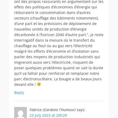
ont des propos rassurants en argumentant sur les
effets des politiques d’économies d’énergie qui
réduiraient le consommation dans d’autres
secteurs (chauffage des bâtiments notamment),
d’une part et les prévisions de déploiement de
nouvelles unités de production d’énergie
décarbonée à l’horizon 2040 d’autre part.”, je reste
interrogatif dans la mesure où le transfert du
chauffage au fioul ou au gaz vers l’électricité
malgré les efforts d’économie et d’isolation sans
parler des moyens de production industriels qui
migreront aussi vers l’électricité, risquent de
poser quelques problèmes quand on sait la durée
qu’il va falloir pour renforcer et remplacer notre
parc électronucléaire. La bougie a de beaux jours
devant elle !
Reply
Fabrice (Gardons l'Humour)
says:
23 July 2023 at 20h29