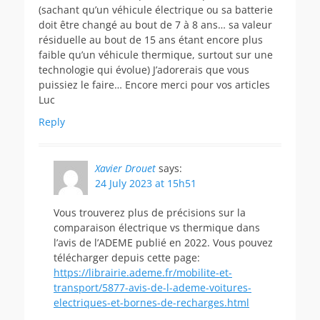
(sachant qu’un véhicule électrique ou sa batterie
doit être changé au bout de 7 à 8 ans… sa valeur
résiduelle au bout de 15 ans étant encore plus
faible qu’un véhicule thermique, surtout sur une
technologie qui évolue) J’adorerais que vous
puissiez le faire… Encore merci pour vos articles
Luc
Reply
Xavier Drouet
says:
24 July 2023 at 15h51
Vous trouverez plus de précisions sur la
comparaison électrique vs thermique dans
l’avis de l’ADEME publié en 2022. Vous pouvez
télécharger depuis cette page:
https://librairie.ademe.fr/mobilite-et-
transport/5877-avis-de-l-ademe-voitures-
electriques-et-bornes-de-recharges.html