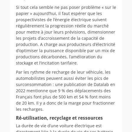
Si tout cela semble ne pas poser problème « sur le
papier » aujourd’hui, il faut espérer que les
prospectivistes de l’énergie électrique suivent
régulièrement la progression réelle du marché
pour mettre à jour leurs prévisions, dimensionner
les projets d’accroissement de la capacité de
production. A charge aux producteurs d’électricité
d’optimiser la puissance disponible par un mix de
productions décarbonées, l’amélioration du
stockage et l’incitation tarifaire.
Par les rythme de recharge de leur véhicule, les
automobilistes peuvent aussi éviter les pics de
surconsommation : une publication de Datalab en
2022 mentionne que 9 % des déplacements des
Français font plus de 500 km et 54 % font moins
de 20 km. Il y a donc de la marge pour fractionner
les recharges.
Ré-utilisation, recyclage et ressources
La durée de vie d’une voiture électrique est
directement liée à la durée de vie de ses batterie