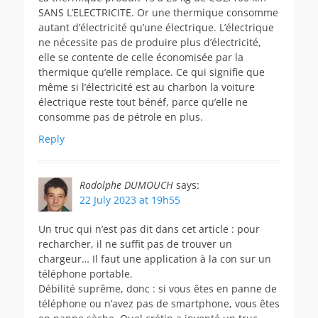
SANS L’ELECTRICITE. Or une thermique consomme
autant d’électricité qu’une électrique. L’électrique
ne nécessite pas de produire plus d’électricité,
elle se contente de celle économisée par la
thermique qu’elle remplace. Ce qui signifie que
même si l’électricité est au charbon la voiture
électrique reste tout bénéf, parce qu’elle ne
consomme pas de pétrole en plus.
Reply
Rodolphe DUMOUCH
says:
22 July 2023 at 19h55
Un truc qui n’est pas dit dans cet article : pour
recharcher, il ne suffit pas de trouver un
chargeur… Il faut une application à la con sur un
téléphone portable.
Débilité suprême, donc : si vous êtes en panne de
téléphone ou n’avez pas de smartphone, vous êtes