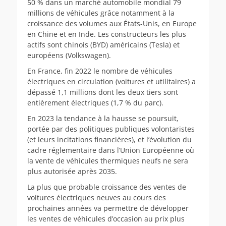
50 % dans un marché automobile mondial 79
millions de véhicules grâce notamment à la
croissance des volumes aux États-Unis, en Europe
en Chine et en Inde. Les constructeurs les plus
actifs sont chinois (BYD) américains (Tesla) et
européens (Volkswagen).
En France, fin 2022 le nombre de véhicules
électriques en circulation (voitures et utilitaires) a
dépassé 1,1 millions dont les deux tiers sont
entièrement électriques (1,7 % du parc).
En 2023 la tendance à la hausse se poursuit,
portée par des politiques publiques volontaristes
(et leurs incitations financières), et l’évolution du
cadre réglementaire dans l’Union Européenne où
la vente de véhicules thermiques neufs ne sera
plus autorisée après 2035.
La plus que probable croissance des ventes de
voitures électriques neuves au cours des
prochaines années va permettre de développer
les ventes de véhicules d’occasion au prix plus