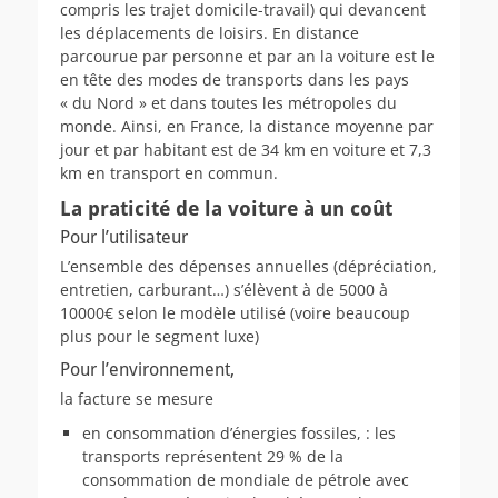
compris les trajet domicile-travail) qui devancent
les déplacements de loisirs. En distance
parcourue par personne et par an la voiture est le
en tête des modes de transports dans les pays
« du Nord » et dans toutes les métropoles du
monde. Ainsi, en France, la distance moyenne par
jour et par habitant est de 34 km en voiture et 7,3
km en transport en commun.
La praticité de la voiture à un coût
Pour l’utilisateur
L’ensemble des dépenses annuelles (dépréciation,
entretien, carburant…) s’élèvent à de 5000 à
10000€ selon le modèle utilisé (voire beaucoup
plus pour le segment luxe)
Pour l’environnement,
la facture se mesure
en consommation d’énergies fossiles, : les
transports représentent 29 % de la
consommation de mondiale de pétrole avec