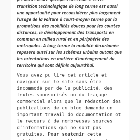
transition technologique de long terme est aussi
une opportunité pour reconsidérer plus largement
l’usage de la voiture à court-moyen terme par la
promotions des mobilités douces pour les courtes
distances, le développement des transports en
commun en milieu rural et en périphérie des
métropoles. A long terme la mobilité décarbonée
reposera aussi sur les schémas urbains autant que
les orientations en matière d’aménagement du
territoire qui sont définis aujourd’hui.
Vous avez pu lire cet article et
naviguer sur le site sans être
incommodé par de la publicité, des
textes
sponsorisés ou du traçage
commercial alors que la rédaction des
publications de ce blog demande un
important travail de documentation et
le recours à de nombreuses sources
d’informations qui ne sont pas
gratuites.
Pour soutenir
cette