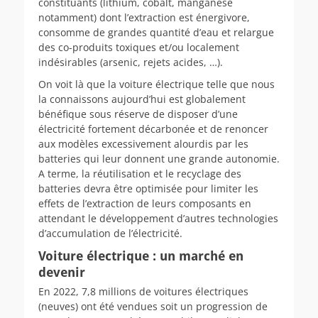
constituants (lithium, cobalt, manganèse
notamment) dont l’extraction est énergivore,
consomme de grandes quantité d’eau et relargue
des co-produits toxiques et/ou localement
indésirables (arsenic, rejets acides, …).
On voit là que la voiture électrique telle que nous
la connaissons aujourd’hui est globalement
bénéfique sous réserve de disposer d’une
électricité fortement décarbonée et de renoncer
aux modèles excessivement alourdis par les
batteries qui leur donnent une grande autonomie.
A terme, la réutilisation et le recyclage des
batteries devra être optimisée pour limiter les
effets de l’extraction de leurs composants en
attendant le développement d’autres technologies
d’accumulation de l’électricité.
Voiture électrique : un marché en
devenir
En 2022, 7,8 millions de voitures électriques
(neuves) ont été vendues soit un progression de