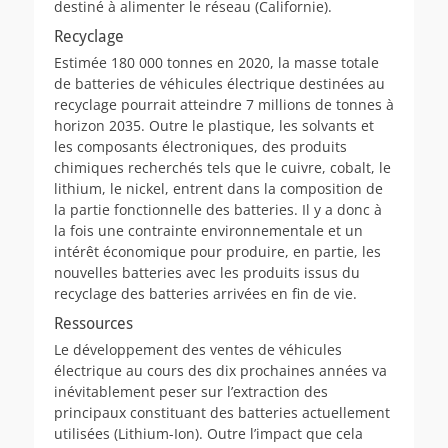
destiné à alimenter le réseau (Californie).
Recyclage
Estimée 180 000 tonnes en 2020, la masse totale
de batteries de véhicules électrique destinées au
recyclage pourrait atteindre 7 millions de tonnes à
horizon 2035. Outre le plastique, les solvants et
les composants électroniques, des produits
chimiques recherchés tels que le cuivre, cobalt, le
lithium, le nickel, entrent dans la composition de
la partie fonctionnelle des batteries. Il y a donc à
la fois une contrainte environnementale et un
intérêt économique pour produire, en partie, les
nouvelles batteries avec les produits issus du
recyclage des batteries arrivées en fin de vie.
Ressources
Le développement des ventes de véhicules
électrique au cours des dix prochaines années va
inévitablement peser sur l’extraction des
principaux constituant des batteries actuellement
utilisées (Lithium-Ion). Outre l’impact que cela