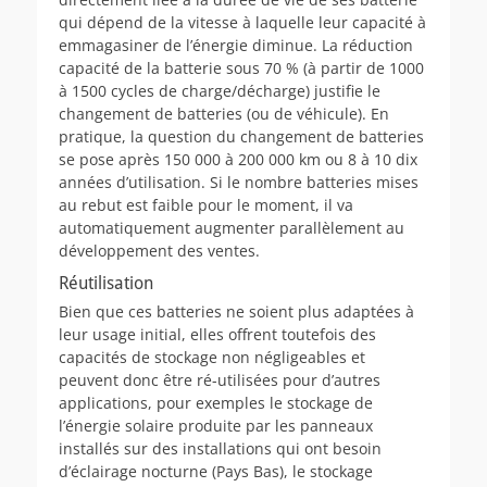
qui dépend de la vitesse à laquelle leur capacité à
emmagasiner de l’énergie diminue. La réduction
capacité de la batterie sous 70 % (à partir de 1000
à 1500 cycles de charge/décharge) justifie le
changement de batteries (ou de véhicule). En
pratique, la question du changement de batteries
se pose après 150 000 à 200 000 km ou 8 à 10 dix
années d’utilisation. Si le nombre batteries mises
au rebut est faible pour le moment, il va
automatiquement augmenter parallèlement au
développement des ventes.
Réutilisation
Bien que ces batteries ne soient plus adaptées à
leur usage initial, elles offrent toutefois des
capacités de stockage non négligeables et
peuvent donc être ré-utilisées pour d’autres
applications, pour exemples le stockage de
l’énergie solaire produite par les panneaux
installés sur des installations qui ont besoin
d’éclairage nocturne (Pays Bas), le stockage