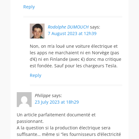
Reply
Rodolphe DUMOUCH
says:
7 August 2023 at 12h39
Non, on m’a loué une voiture électrique et
les apps ne marchaient ni en Norvège (pas
d’€) ni en Finlande (avec €) donc ma critique
est fondée. Sauf pour les chargeurs Tesla.
Reply
Philippe
says:
23 July 2023 at 18h29
Un article parfaitement documenté et
passionnant.
A la question si la production électrique sera
suffisante… même si “les fournisseurs d’électricité