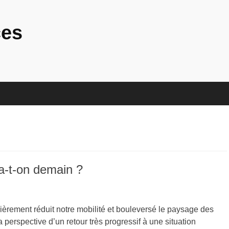
ces
a-t-on demain ?
ièrement réduit notre mobilité et bouleversé le paysage des
 perspective d’un retour très progressif à une situation