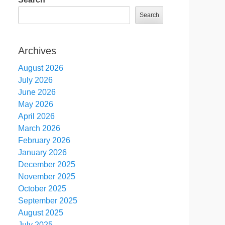
Search
Archives
August 2026
July 2026
June 2026
May 2026
April 2026
March 2026
February 2026
January 2026
December 2025
November 2025
October 2025
September 2025
August 2025
July 2025