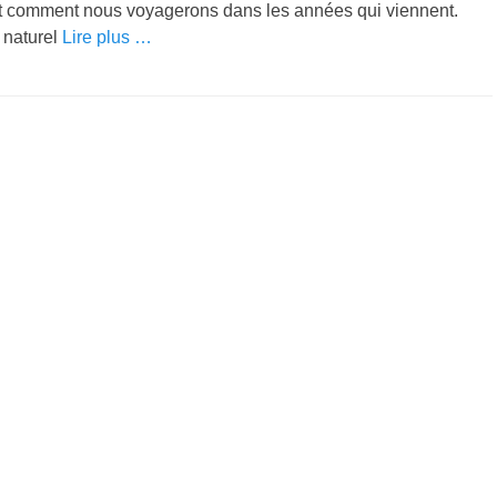
 et comment nous voyagerons dans les années qui viennent.
 naturel
Lire plus …