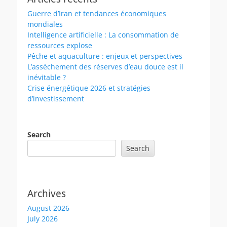
Guerre d’Iran et tendances économiques
mondiales
Intelligence artificielle : La consommation de
ressources explose
Pêche et aquaculture : enjeux et perspectives
L’assèchement des réserves d’eau douce est il
inévitable ?
Crise énergétique 2026 et stratégies
d’investissement
Search
Search
Archives
August 2026
July 2026