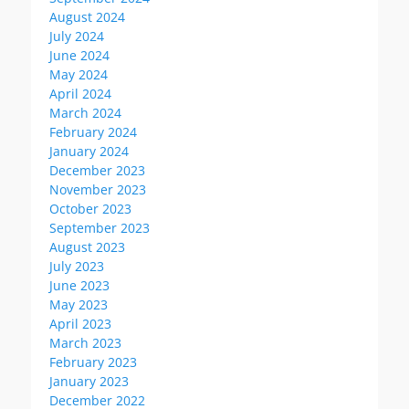
August 2024
July 2024
June 2024
May 2024
April 2024
March 2024
February 2024
January 2024
December 2023
November 2023
October 2023
September 2023
August 2023
July 2023
June 2023
May 2023
April 2023
March 2023
February 2023
January 2023
December 2022