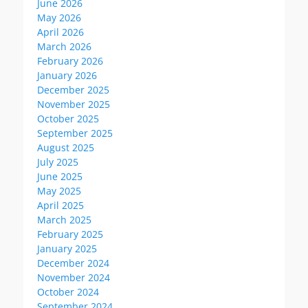
June 2026
May 2026
April 2026
March 2026
February 2026
January 2026
December 2025
November 2025
October 2025
September 2025
August 2025
July 2025
June 2025
May 2025
April 2025
March 2025
February 2025
January 2025
December 2024
November 2024
October 2024
September 2024