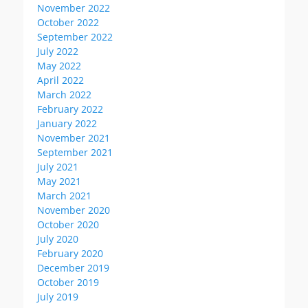
November 2022
October 2022
September 2022
July 2022
May 2022
April 2022
March 2022
February 2022
January 2022
November 2021
September 2021
July 2021
May 2021
March 2021
November 2020
October 2020
July 2020
February 2020
December 2019
October 2019
July 2019