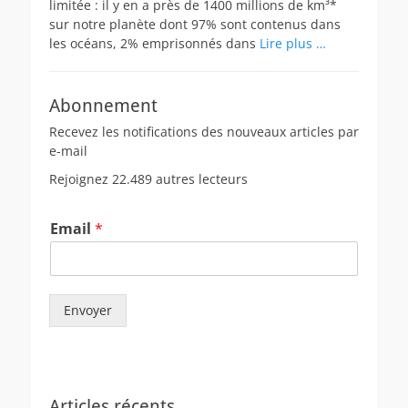
limitée : il y en a près de 1400 millions de km³*
sur notre planète dont 97% sont contenus dans
les océans, 2% emprisonnés dans
Lire plus …
Abonnement
Recevez les notifications des nouveaux articles par
e-mail
Rejoignez 22.489 autres lecteurs
Email
*
Envoyer
Articles récents