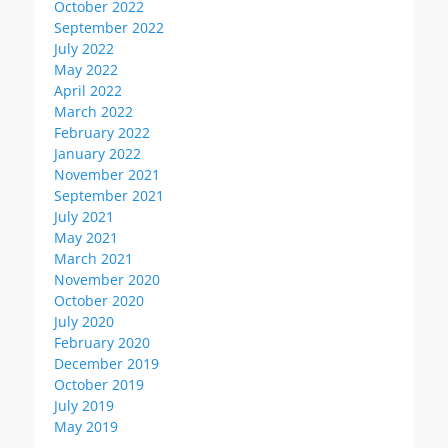
October 2022
September 2022
July 2022
May 2022
April 2022
March 2022
February 2022
January 2022
November 2021
September 2021
July 2021
May 2021
March 2021
November 2020
October 2020
July 2020
February 2020
December 2019
October 2019
July 2019
May 2019