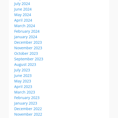
July 2024
June 2024
May 2024
April 2024
March 2024
February 2024
January 2024
December 2023
November 2023
October 2023
September 2023
August 2023
July 2023
June 2023
May 2023
April 2023
March 2023
February 2023
January 2023
December 2022
November 2022