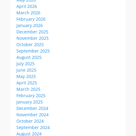
April 2026
March 2026
February 2026
January 2026
December 2025
November 2025
October 2025
September 2025
August 2025
July 2025
June 2025
May 2025
April 2025
March 2025
February 2025
January 2025
December 2024
November 2024
October 2024
September 2024
August 2024