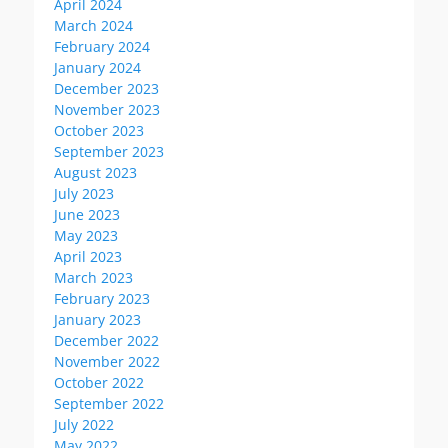
April 2024
March 2024
February 2024
January 2024
December 2023
November 2023
October 2023
September 2023
August 2023
July 2023
June 2023
May 2023
April 2023
March 2023
February 2023
January 2023
December 2022
November 2022
October 2022
September 2022
July 2022
May 2022