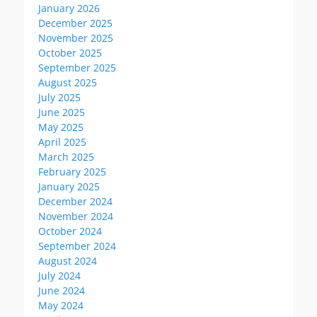
January 2026
December 2025
November 2025
October 2025
September 2025
August 2025
July 2025
June 2025
May 2025
April 2025
March 2025
February 2025
January 2025
December 2024
November 2024
October 2024
September 2024
August 2024
July 2024
June 2024
May 2024