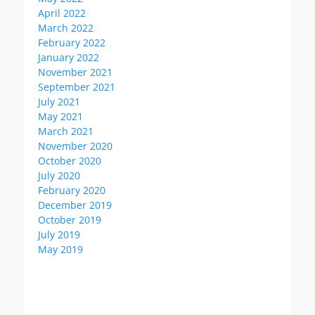
April 2022
March 2022
February 2022
January 2022
November 2021
September 2021
July 2021
May 2021
March 2021
November 2020
October 2020
July 2020
February 2020
December 2019
October 2019
July 2019
May 2019