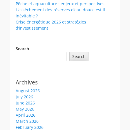
Pêche et aquaculture : enjeux et perspectives
L’assèchement des réserves d’eau douce est il
inévitable ?
Crise énergétique 2026 et stratégies
d’investissement
Search
Search
Archives
August 2026
July 2026
June 2026
May 2026
April 2026
March 2026
February 2026