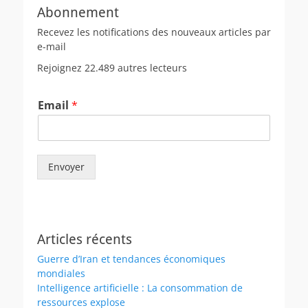
Abonnement
Recevez les notifications des nouveaux articles par
e-mail
Rejoignez 22.489 autres lecteurs
Email
*
Envoyer
Articles récents
Guerre d’Iran et tendances économiques
mondiales
Intelligence artificielle : La consommation de
ressources explose