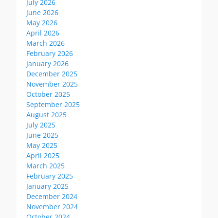
July 2026
June 2026
May 2026
April 2026
March 2026
February 2026
January 2026
December 2025
November 2025
October 2025
September 2025
August 2025
July 2025
June 2025
May 2025
April 2025
March 2025
February 2025
January 2025
December 2024
November 2024
October 2024