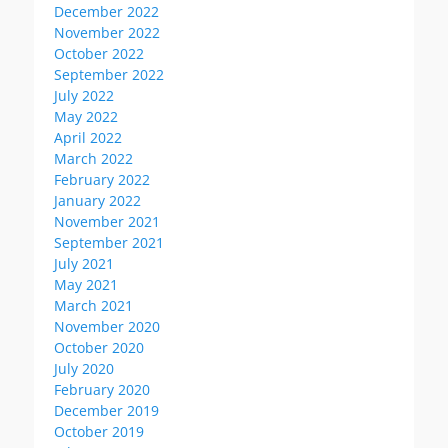
December 2022
November 2022
October 2022
September 2022
July 2022
May 2022
April 2022
March 2022
February 2022
January 2022
November 2021
September 2021
July 2021
May 2021
March 2021
November 2020
October 2020
July 2020
February 2020
December 2019
October 2019