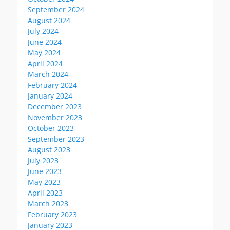
September 2024
August 2024
July 2024
June 2024
May 2024
April 2024
March 2024
February 2024
January 2024
December 2023
November 2023
October 2023
September 2023
August 2023
July 2023
June 2023
May 2023
April 2023
March 2023
February 2023
January 2023