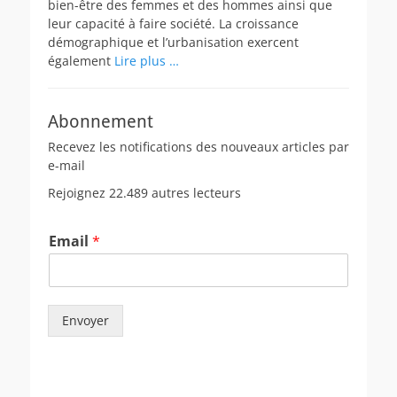
bien-être des femmes et des hommes ainsi que
leur capacité à faire société. La croissance
démographique et l’urbanisation exercent
également
Lire plus …
Abonnement
Recevez les notifications des nouveaux articles par
e-mail
Rejoignez 22.489 autres lecteurs
Email
*
Envoyer