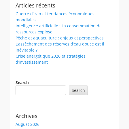
Articles récents
Guerre d’Iran et tendances économiques
mondiales
Intelligence artificielle : La consommation de
ressources explose
Pêche et aquaculture : enjeux et perspectives
L’assèchement des réserves d’eau douce est il
inévitable ?
Crise énergétique 2026 et stratégies
d’investissement
Search
Search
Archives
August 2026