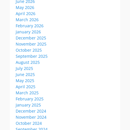
June 2026
May 2026
April 2026
March 2026
February 2026
January 2026
December 2025
November 2025
October 2025
September 2025
August 2025
July 2025
June 2025
May 2025
April 2025
March 2025
February 2025
January 2025
December 2024
November 2024
October 2024
September 2024