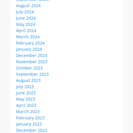
August 2024
July 2024
June 2024
May 2024
April 2024
March 2024
February 2024
January 2024
December 2023
November 2023
October 2023
September 2023
August 2023
July 2023
June 2023
May 2023
April 2023
March 2023
February 2023
January 2023
December 2022