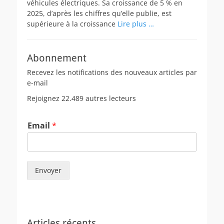
véhicules électriques. Sa croissance de 5 % en
2025, d’après les chiffres qu’elle publie, est
supérieure à la croissance
Lire plus …
Abonnement
Recevez les notifications des nouveaux articles par
e-mail
Rejoignez 22.489 autres lecteurs
Email
*
Envoyer
Articles récents