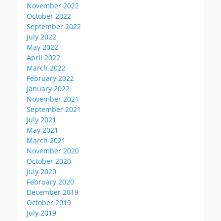
November 2022
October 2022
September 2022
July 2022
May 2022
April 2022
March 2022
February 2022
January 2022
November 2021
September 2021
July 2021
May 2021
March 2021
November 2020
October 2020
July 2020
February 2020
December 2019
October 2019
July 2019