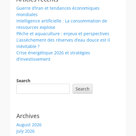
Guerre d’Iran et tendances économiques
mondiales
Intelligence artificielle : La consommation de
ressources explose
Pêche et aquaculture : enjeux et perspectives
L’assèchement des réserves d’eau douce est il
inévitable ?
Crise énergétique 2026 et stratégies
d’investissement
Search
Search
Archives
August 2026
July 2026