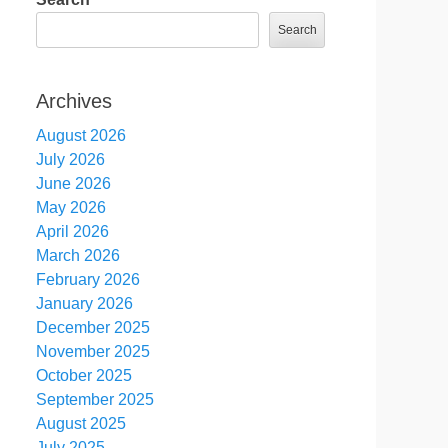
Search
Archives
August 2026
July 2026
June 2026
May 2026
April 2026
March 2026
February 2026
January 2026
December 2025
November 2025
October 2025
September 2025
August 2025
July 2025