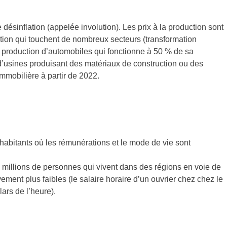
 désinflation (appelée involution). Les prix à la production sont
tion qui touchent de nombreux secteurs (transformation
s, production d’automobiles qui fonctionne à 50 % de sa
’usines produisant des matériaux de construction ou des
mmobilière à partir de 2022.
habitants où les rémunérations et le mode de vie sont
 millions de personnes qui vivent dans des régions en voie de
ment plus faibles (le salaire horaire d’un ouvrier chez chez le
ars de l’heure).