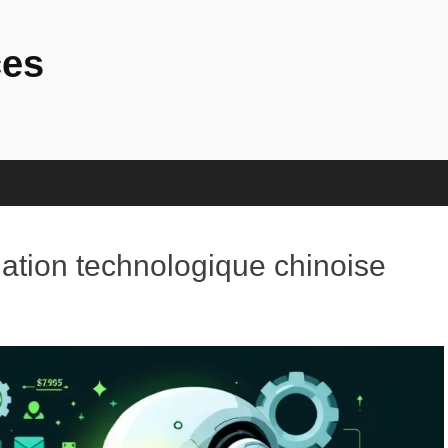
ces
ation technologique chinoise