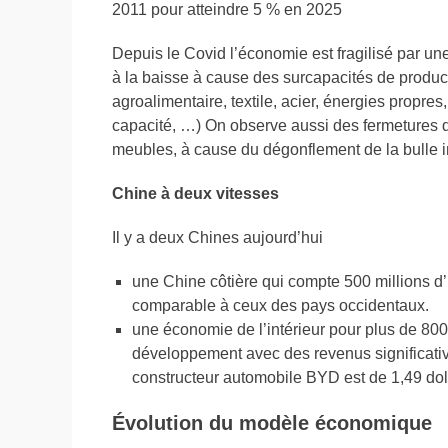
2011 pour atteindre 5 % en 2025
Depuis le Covid l’économie est fragilisé par une
à la baisse à cause des surcapacités de produc
agroalimentaire, textile, acier, énergies propre
capacité, …) On observe aussi des fermetures d
meubles, à cause du dégonflement de la bulle i
Chine à deux vitesses
Il y a deux Chines aujourd’hui
une Chine côtière qui compte 500 millions d’
comparable à ceux des pays occidentaux.
une économie de l’intérieur pour plus de 800
développement avec des revenus significative
constructeur automobile BYD est de 1,49 doll
Évolution du modèle économique