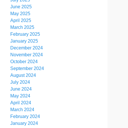
June 2025
May 2025
April 2025
March 2025
February 2025
January 2025
December 2024
November 2024
October 2024
September 2024
August 2024
July 2024
June 2024
May 2024
April 2024
March 2024
February 2024
January 2024