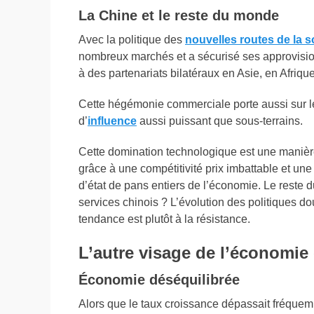
La Chine et le reste du monde
Avec la politique des
nouvelles routes de la s
nombreux marchés et a sécurisé ses approvisio
à des partenariats bilatéraux en Asie, en Afriq
Cette hégémonie commerciale porte aussi sur 
d’
influence
aussi puissant que sous-terrains.
Cette domination technologique est une manièr
grâce à une compétitivité prix imbattable et un
d’état de pans entiers de l’économie. Le reste d
services chinois ? L’évolution des politiques d
tendance est plutôt à la résistance.
L’autre visage de l’économie
Économie déséquilibrée
Alors que le taux croissance dépassait fréquem