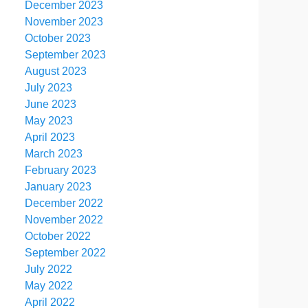
December 2023
November 2023
October 2023
September 2023
August 2023
July 2023
June 2023
May 2023
April 2023
March 2023
February 2023
January 2023
December 2022
November 2022
October 2022
September 2022
July 2022
May 2022
April 2022