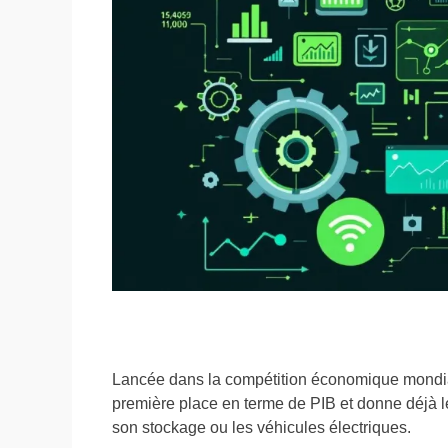
Lancée dans la compétition économique mondial
première place en terme de PIB et donne déjà
son stockage ou les véhicules électriques.