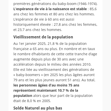
premières générations du baby-boom (1946-1974).
L’espérance de vie à la naissance est stable
: 85,6
ans chez les femmes et 80 ans chez les hommes.
L’espérance de vie à 60 ans est aussi
historiquement élevée : 27,8 ans chez les femmes,
et 23,7 ans chez les hommes.
Vieillissement de la population
Au 1er janvier 2025, 21,8 % de la population
française a 65 ans ou plus. En nombre et en taux
le nombre d’habitants de cette cette tranche d’age
augmente depuis plus de 30 ans avec une
accélération depuis le milieu des années 2010.
Elle est liée au vieillissement des générations de
« baby-boomers » (en 2025 les plus âgées auront
79 ans et les plus jeunes auront 51 ans). Au total,
les personnes âgées d’au moins 75 ans
représentent maintenant 10,7 % de la
population
alors que leur part de la population
était de 8,0 % en 2005.
Solde Naturel au plus bas