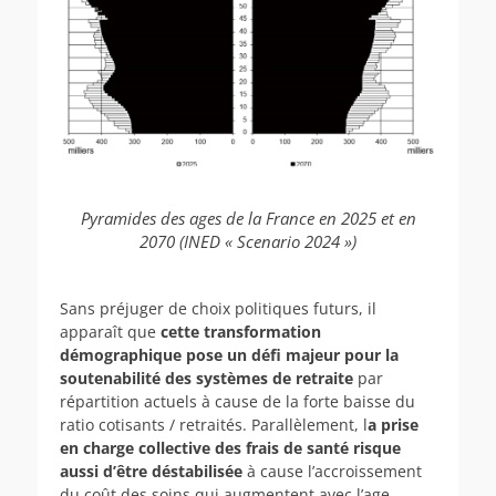
Pyramides des ages de la France en 2025 et en
2070 (INED « Scenario 2024 »)
Sans préjuger de choix politiques futurs, il
apparaît que
cette transformation
démographique pose un défi majeur pour la
soutenabilité des systèmes de retraite
par
répartition actuels à cause de la forte baisse du
ratio cotisants / retraités. Parallèlement, l
a prise
en charge collective des frais de santé risque
aussi d’être déstabilisée
à cause l’accroissement
du coût des soins qui augmentent avec l’age.