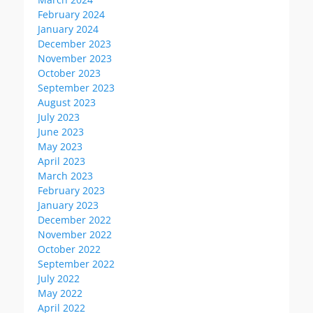
February 2024
January 2024
December 2023
November 2023
October 2023
September 2023
August 2023
July 2023
June 2023
May 2023
April 2023
March 2023
February 2023
January 2023
December 2022
November 2022
October 2022
September 2022
July 2022
May 2022
April 2022