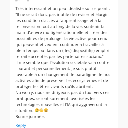
Très intéressant et un peu idéaliste sur ce point :
“Il ne serait donc pas inutile de réviser et élargir
les condition d’accès à l’apprentissage et à la
reconversion tout au long de la vie, soutenir la
main-d’œuvre multigénérationnelle et créer des
possibilités de prolonger la vie active pour ceux
qui peuvent et veulent continuer à travailler à
plein temps ou dans un (des) dispositif(s) emploi-
retraite acceptés par les partenaires sociaux.”
Il me semble que l’évolution sociétale va à contre
courant et personnellement, je suis plutôt
favorable à un changement de paradigme de nos
activités afin de préserver les écosystèmes et de
protéger les êtres vivants qu’ils abritent.
No worry, nous ne dirigeons pas du tout vers ces
pratiques, seront surement favorisées les
technologies nouvelles et l’IA qui aggraveront la
situation.
Bonne journée.
Reply