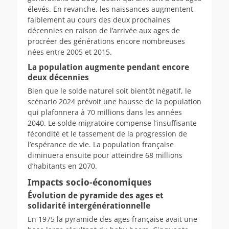
élevés. En revanche, les naissances augmentent
faiblement au cours des deux prochaines
décennies en raison de l’arrivée aux ages de
procréer des générations encore nombreuses
nées entre 2005 et 2015.
La population augmente pendant encore
deux décennies
Bien que le solde naturel soit bientôt négatif, le
scénario 2024 prévoit une hausse de la population
qui plafonnera à 70 millions dans les années
2040. Le solde migratoire compense l’insuffisante
fécondité et le tassement de la progression de
l’espérance de vie. La population française
diminuera ensuite pour atteindre 68 millions
d’habitants en 2070.
Impact
s
socio-économique
s
Évolution de pyramide des ages et
solidarité intergénérationnelle
En 1975 la pyramide des ages française avait une