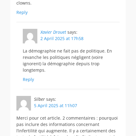
clowns.
Reply
Xavier Drouet
says:
2 April 2025 at 17h58
La démographie ne fait pas de politique. En
revanche les politiques négligent (voire
ignorent) la démographie depuis trop
longtemps.
Reply
Silber
says:
5 April 2025 at 11h07
Merci pour cet article. 2 commentaires : pourquoi
pas inclure des informations concernant
l’infertilité qui augmente. Il y a certainement des