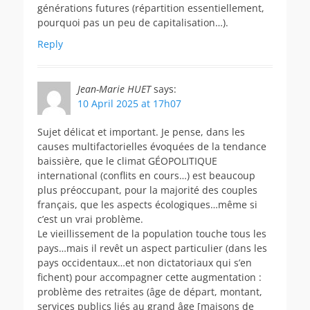
générations futures (répartition essentiellement,
pourquoi pas un peu de capitalisation…).
Reply
Jean-Marie HUET
says:
10 April 2025 at 17h07
Sujet délicat et important. Je pense, dans les
causes multifactorielles évoquées de la tendance
baissière, que le climat GÉOPOLITIQUE
international (conflits en cours…) est beaucoup
plus préoccupant, pour la majorité des couples
français, que les aspects écologiques…même si
c’est un vrai problème.
Le vieillissement de la population touche tous les
pays…mais il revêt un aspect particulier (dans les
pays occidentaux…et non dictatoriaux qui s’en
fichent) pour accompagner cette augmentation :
problème des retraites (âge de départ, montant,
services publics liés au grand âge [maisons de