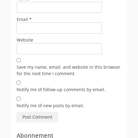
Email
*
Website
Save my name, email, and website in this browser
for the next time I comment.
Notify me of follow-up comments by email.
Notify me of new posts by email.
Abonnement