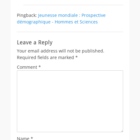
Pingback:
Jeunesse mondiale : Prospective
démographique - Hommes et Sciences
Leave a Reply
Your email address will not be published.
Required fields are marked
*
Comment
*
Name
*