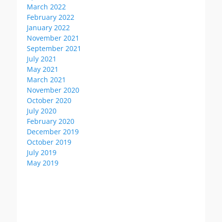
March 2022
February 2022
January 2022
November 2021
September 2021
July 2021
May 2021
March 2021
November 2020
October 2020
July 2020
February 2020
December 2019
October 2019
July 2019
May 2019