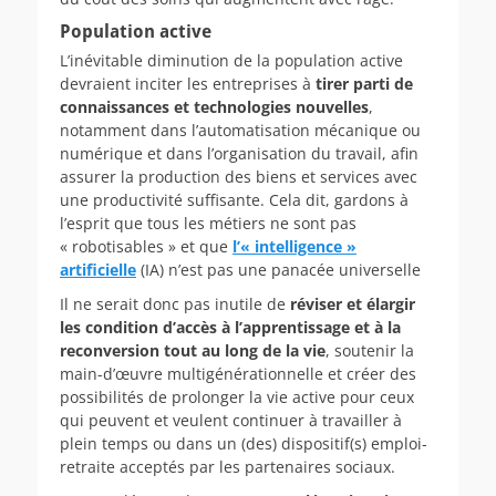
Population active
L’inévitable diminution de la population active
devraient inciter les entreprises à
tirer parti de
connaissances et
technologies
nouvelles
,
notamment dans l’automatisation mécanique ou
numérique et dans l’organisation du travail, afin
assurer la production des biens et services avec
une productivité suffisante. Cela dit, gardons à
l’esprit que tous les métiers ne sont pas
« robotisables » et que
l’« intelligence »
artificielle
(IA) n’est pas une panacée universelle
Il ne serait donc pas inutile de
réviser et élargir
les condition d’accès à l’apprentissage et à la
reconversion tout au long de la vie
, soutenir la
main-d’œuvre multigénérationnelle et créer des
possibilités de prolonger la vie active pour ceux
qui peuvent et veulent continuer à travailler à
plein temps ou dans un (des) dispositif(s) emploi-
retraite acceptés par les partenaires sociaux.