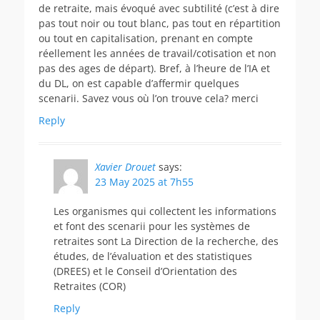
de retraite, mais évoqué avec subtilité (c’est à dire
pas tout noir ou tout blanc, pas tout en répartition
ou tout en capitalisation, prenant en compte
réellement les années de travail/cotisation et non
pas des ages de départ). Bref, à l’heure de l’IA et
du DL, on est capable d’affermir quelques
scenarii. Savez vous où l’on trouve cela? merci
Reply
Xavier Drouet
says:
23 May 2025 at 7h55
Les organismes qui collectent les informations
et font des scenarii pour les systèmes de
retraites sont La Direction de la recherche, des
études, de l’évaluation et des statistiques
(DREES) et le Conseil d’Orientation des
Retraites (COR)
Reply