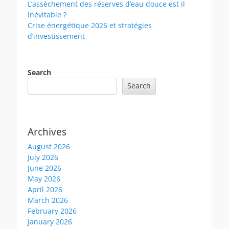
L’assèchement des réserves d’eau douce est il
inévitable ?
Crise énergétique 2026 et stratégies
d’investissement
Search
Search
Archives
August 2026
July 2026
June 2026
May 2026
April 2026
March 2026
February 2026
January 2026