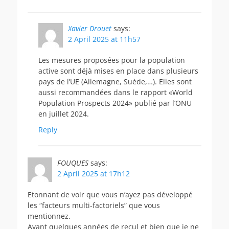
Xavier Drouet
says:
2 April 2025 at 11h57
Les mesures proposées pour la population
active sont déjà mises en place dans plusieurs
pays de l’UE (Allemagne, Suède,…). Elles sont
aussi recommandées dans le rapport «World
Population Prospects 2024» publié par l’ONU
en juillet 2024.
Reply
FOUQUES
says:
2 April 2025 at 17h12
Etonnant de voir que vous n’ayez pas développé
les “facteurs multi-factoriels” que vous
mentionnez.
Ayant quelques années de recul et bien que je ne