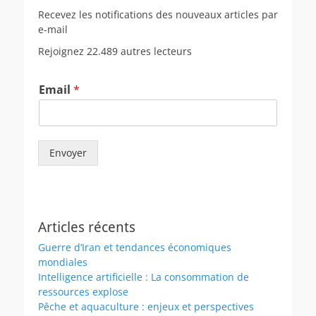
Recevez les notifications des nouveaux articles par
e-mail
Rejoignez 22.489 autres lecteurs
Email
*
Envoyer
Articles récents
Guerre d’Iran et tendances économiques
mondiales
Intelligence artificielle : La consommation de
ressources explose
Pêche et aquaculture : enjeux et perspectives