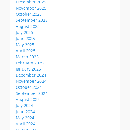
December 2025
November 2025
October 2025
September 2025
August 2025
July 2025
June 2025
May 2025
April 2025
March 2025
February 2025
January 2025
December 2024
November 2024
October 2024
September 2024
August 2024
July 2024
June 2024
May 2024
April 2024
March 2024