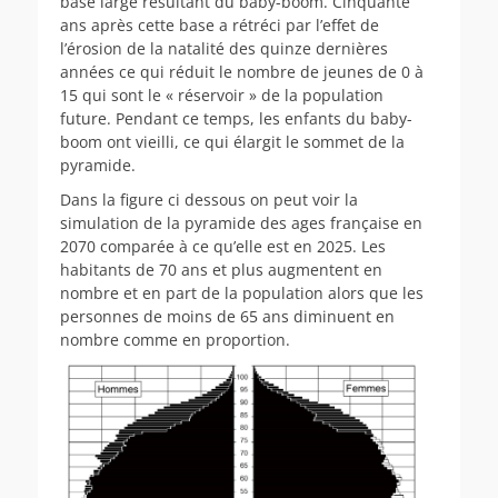
base large résultant du baby-boom. Cinquante
ans après cette base a rétréci par l’effet de
l’érosion de la natalité des quinze dernières
années ce qui réduit le nombre de jeunes de 0 à
15 qui sont le « réservoir » de la population
future. Pendant ce temps, les enfants du baby-
boom ont vieilli, ce qui élargit le sommet de la
pyramide.
Dans la figure ci dessous on peut voir la
simulation de la pyramide des ages française en
2070 comparée à ce qu’elle est en 2025. Les
habitants de 70 ans et plus augmentent en
nombre et en part de la population alors que les
personnes de moins de 65 ans diminuent en
nombre comme en proportion.