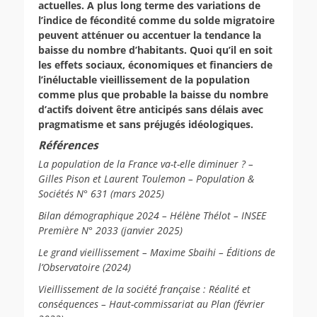
actuelles. A plus long terme des variations de
l’indice de fécondité comme du solde migratoire
peuvent atténuer ou accentuer la tendance la
baisse du nombre d’habitants. Quoi qu’il en soit
les effets sociaux, économiques et financiers de
l’inéluctable vieillissement de la population
comme plus que probable la baisse du nombre
d’actifs doivent être anticipés sans délais avec
pragmatisme et sans préjugés idéologiques.
Références
La population de la France va-t-elle diminuer ? –
Gilles Pison et Laurent Toulemon – Population &
Sociétés N° 631 (mars 2025)
Bilan démographique 2024 – Hélène Thélot – INSEE
Première N° 2033 (janvier 2025)
Le grand vieillissement – Maxime Sbaihi – Éditions de
l’Observatoire (2024)
Vieillissement de la société française : Réalité et
conséquences – Haut-commissariat au Plan (février