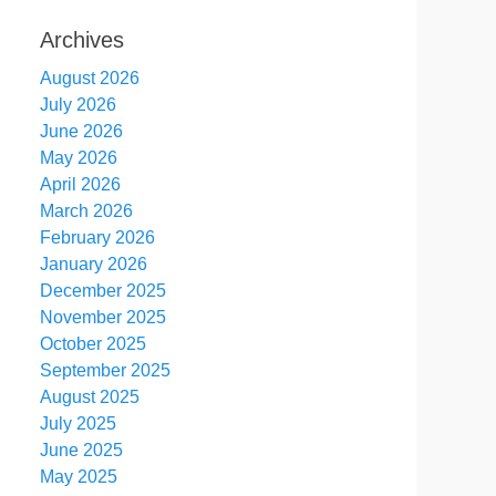
Archives
August 2026
July 2026
June 2026
May 2026
April 2026
March 2026
February 2026
January 2026
December 2025
November 2025
October 2025
September 2025
August 2025
July 2025
June 2025
May 2025