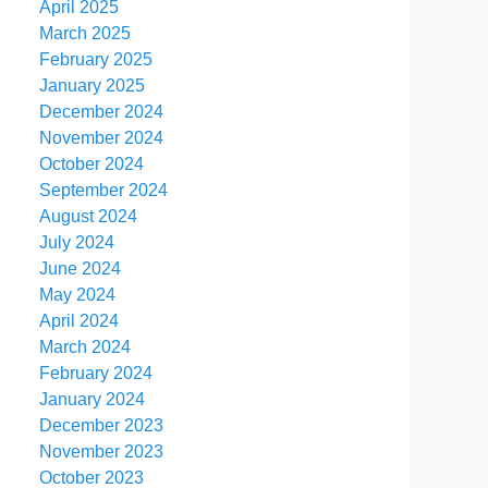
April 2025
March 2025
February 2025
January 2025
December 2024
November 2024
October 2024
September 2024
August 2024
July 2024
June 2024
May 2024
April 2024
March 2024
February 2024
January 2024
December 2023
November 2023
October 2023