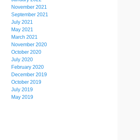
November 2021
September 2021
July 2021
May 2021
March 2021
November 2020
October 2020
July 2020
February 2020
December 2019
October 2019
July 2019
May 2019