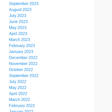
September 2023
August 2023
July 2023
June 2023
May 2023
April 2023
March 2023
February 2023
January 2023
December 2022
November 2022
October 2022
September 2022
July 2022
May 2022
April 2022
March 2022
February 2022
January 2022