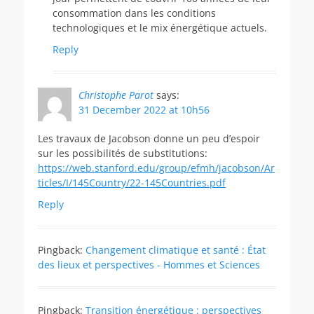
consommation dans les conditions
technologiques et le mix énergétique actuels.
Reply
Christophe Parot
says:
31 December 2022 at 10h56
Les travaux de Jacobson donne un peu d’espoir
sur les possibilités de substitutions:
https://web.stanford.edu/group/efmh/jacobson/Ar
ticles/I/145Country/22-145Countries.pdf
Reply
Pingback:
Changement climatique et santé : État
des lieux et perspectives - Hommes et Sciences
Pingback:
Transition énergétique : perspectives