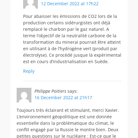
12 December 2022 at 17h22
Pour abaisser les émissions de CO2 lors de la
production certains sidérurgistes ont déjà
remplacé le charbon par le gaz naturel. A
terme l’objectif de la neutralité carbone de la
transformation du minerai pourrait être atteint
en utilisant à de l’hydrogène vert (produit par
électrolyse). Ce procédé jusque là expérimental
est en cours d’industrialisation en Suède.
Reply
Philippe Poitiers
says:
16 December 2022 at 21h17
Toujours très éclairant et stimulant, merci Xavier.
L’environnement géopolitique est une donnée
essentielle dans la problématique du climat, le
conflit engagé par la Russie le montre bien. Deux
petites questions sur le nucléaire : Est-ce que le