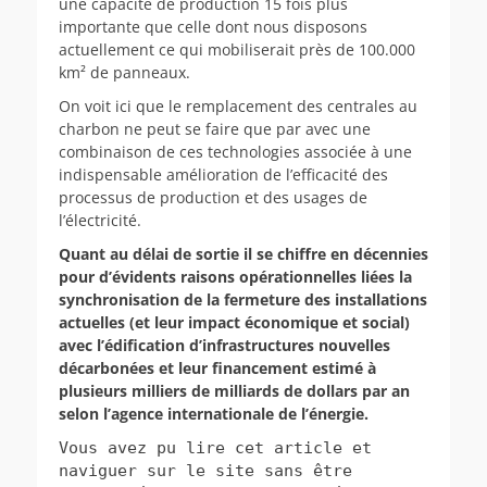
une capacité de production 15 fois plus
importante que celle dont nous disposons
actuellement ce qui mobiliserait près de 100.000
km² de panneaux.
On voit ici que le remplacement des centrales au
charbon ne peut se faire que par avec une
combinaison de ces technologies associée à une
indispensable amélioration de l’efficacité des
processus de production et des usages de
l’électricité.
Quant au délai de sortie il se chiffre en décennies
pour d’évidents raisons opérationnelles liées la
synchronisation de la fermeture des installations
actuelles (et leur impact économique et social)
avec l’édification d’infrastructures nouvelles
décarbonées et leur financement estimé à
plusieurs milliers de milliards de dollars par an
selon l’agence internationale de l’énergie.
Vous avez pu lire cet article et
naviguer sur le site sans être