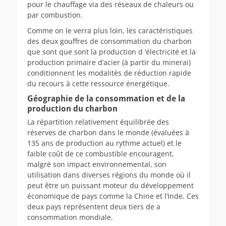
pour le chauffage via des réseaux de chaleurs ou
par combustion.
Comme on le verra plus loin, les caractéristiques
des deux gouffres de consommation du charbon
que sont que sont la production d ‘électricité et la
production primaire d’acier (à partir du minerai)
conditionnent les modalités de réduction rapide
du recours à cette ressource énergétique.
Géographie de la consommation et de la
production du charbon
La répartition relativement équilibrée des
réserves de charbon dans le monde (évaluées à
135 ans de production au rythme actuel) et le
faible coût de ce combustible encouragent,
malgré son impact environnemental, son
utilisation dans diverses régions du monde où il
peut être un puissant moteur du développement
économique de pays comme la Chine et l’Inde. Ces
deux pays représentent deux tiers de a
consommation mondiale.