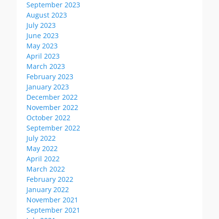
September 2023
August 2023
July 2023
June 2023
May 2023
April 2023
March 2023
February 2023
January 2023
December 2022
November 2022
October 2022
September 2022
July 2022
May 2022
April 2022
March 2022
February 2022
January 2022
November 2021
September 2021