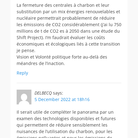
La fermeture des centrales à charbon et leur
substitution par un mix énergies renouvelables et
nucléaire permettrait probablement de réduire
les émissions de CO2 considérablement (j’ai lu 750
millions de t de CO2 es à 2050 dans une étude du
Shift Project). I’m faudrait évaluer les coûts
économiques et écologiques liés à cette transition
je pense.
Vision et Volonté politique forte au-delà des
méandres de l’inaction.
Reply
DELBECQ
says:
5 December 2022 at 18h16
Il serait utile de compléter le panorama par un
examen des technologies disponibles et futures
qui permettent de réduire sensiblement les
nuisances de l’utilisation du charbon, pour les
émissions polluantes et pour les émissions de