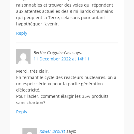
raisonnables et trouver des voies qui répondent
aux attentes actuelles des 8 milliards d’humains
qui peuplent la Terre, cela sans pour autant
hypothéquer l’avenir.
Reply
Berthe GrégoireYves
says:
11 December 2022 at 14h11
Merci, très clair.
En fermant le cycle des réacteurs nucléaires, on a
un espoir sérieux pour la partie génération
d’électricité.
Pour l’acier, comment élargir les 35% produits
sans charbon?
Reply
Xavier Drouet
says: