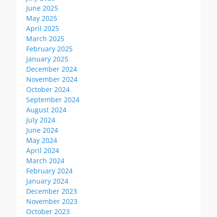
June 2025
May 2025
April 2025
March 2025
February 2025
January 2025
December 2024
November 2024
October 2024
September 2024
August 2024
July 2024
June 2024
May 2024
April 2024
March 2024
February 2024
January 2024
December 2023
November 2023
October 2023