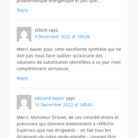
problématique énergétique et pas que…
Reply
VOGIN
says:
9 December 2022 at 16h28
Merci Xaxier pour cette excellente synthèse qui ne
doit pas nous faire oublier qu’aucune des
solutions de substitution identifiées à ce jour n’est
complètement vertueuse.
Reply
edouard kayser
says:
10 December 2022 at 14h40
Merci, Monsieur Drouet, de ces considérations et
précisions qui donnent évidemment à réfléchir.
Espérons que nos dirigeants – en fait tous les
dirigeants de notre seule planète – sauront être