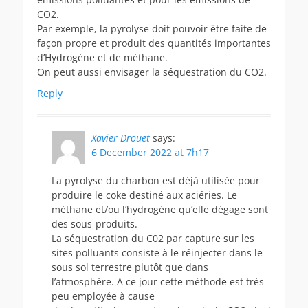
CO2.
Par exemple, la pyrolyse doit pouvoir être faite de
façon propre et produit des quantités importantes
d’Hydrogène et de méthane.
On peut aussi envisager la séquestration du CO2.
Reply
Xavier Drouet
says:
6 December 2022 at 7h17
La pyrolyse du charbon est déjà utilisée pour
produire le coke destiné aux aciéries. Le
méthane et/ou l’hydrogène qu’elle dégage sont
des sous-produits.
La séquestration du C02 par capture sur les
sites polluants consiste à le réinjecter dans le
sous sol terrestre plutôt que dans
l’atmosphère. A ce jour cette méthode est très
peu employée à cause