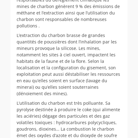
mines de charbon génèrent 9 % des émissions de
méthane et l’extraction ainsi que l’utilisation du
charbon sont responsables de nombreuses
pollutions .
L’extraction du charbon brasse de grandes
quantités de poussières dont l’inhalation par les
mineurs provoque la silicose. Les mines,
notamment les sites à ciel ouvert, impactent les
habitats de la faune et de la flore. Selon la
localisation et la configuration du gisement, son
exploitation peut aussi déstabiliser les ressources
en eau qu’elles soient en surface (lavage du
minerai) ou qu’elles soient souterraines
(dénoiement des mines).
L’utilisation du charbon est très polluante. Sa
pyrolyse destinée à produire le coke (qui alimente
les aciéries) dégage des particules et des gaz
volatiles toxiques : hydrocarbures polycycliques,
goudrons, dioxines… La combustion le charbon
émet des oxydes d’azote et du dioxyde de soufre