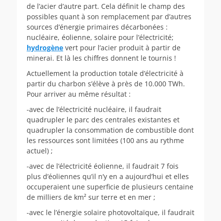
de l’acier d’autre part. Cela définit le champ des
possibles quant à son remplacement par d’autres
sources d’énergie primaires décarbonées :
nucléaire, éolienne, solaire pour l’électricité;
hydrogène
vert pour l’acier produit à partir de
minerai. Et là les chiffres donnent le tournis !
Actuellement la production totale d’électricité à
partir du charbon s’élève à près de 10.000 TWh.
Pour arriver au même résultat :
-avec de l’électricité nucléaire, il faudrait
quadrupler le parc des centrales existantes et
quadrupler la consommation de combustible dont
les ressources sont limitées (100 ans au rythme
actuel) ;
-avec de l’électricité éolienne, il faudrait 7 fois
plus d’éoliennes qu’il n’y en a aujourd’hui et elles
occuperaient une superficie de plusieurs centaine
de milliers de km² sur terre et en mer ;
-avec le l’énergie solaire photovoltaïque, il faudrait