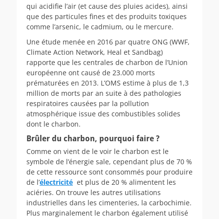
qui acidifie l’air (et cause des pluies acides), ainsi
que des particules fines et des produits toxiques
comme l’arsenic, le cadmium, ou le mercure.
Une étude menée en 2016 par quatre ONG (WWF,
Climate Action Network, Heal et Sandbag)
rapporte que les centrales de charbon de l’Union
européenne ont causé de 23.000 morts
prématurées en 2013. L’OMS estime à plus de 1,3
million de morts par an suite à des pathologies
respiratoires causées par la pollution
atmosphérique issue des combustibles solides
dont le charbon.
Brûler du charbon, pourquoi faire ?
Comme on vient de le voir le charbon est le
symbole de l’énergie sale, cependant plus de 70 %
de cette ressource sont consommés pour produire
de l’
électricité
et plus de 20 % alimentent les
aciéries. On trouve les autres utilisations
industrielles dans les cimenteries, la carbochimie.
Plus marginalement le charbon également utilisé