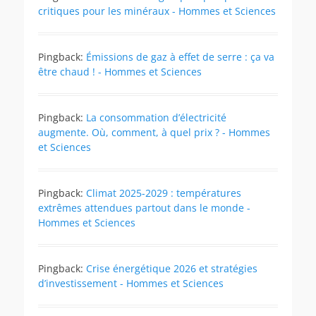
critiques pour les minéraux - Hommes et Sciences
Pingback:
Émissions de gaz à effet de serre : ça va
être chaud ! - Hommes et Sciences
Pingback:
La consommation d’électricité
augmente. Où, comment, à quel prix ? - Hommes
et Sciences
Pingback:
Climat 2025-2029 : températures
extrêmes attendues partout dans le monde -
Hommes et Sciences
Pingback:
Crise énergétique 2026 et stratégies
d’investissement - Hommes et Sciences