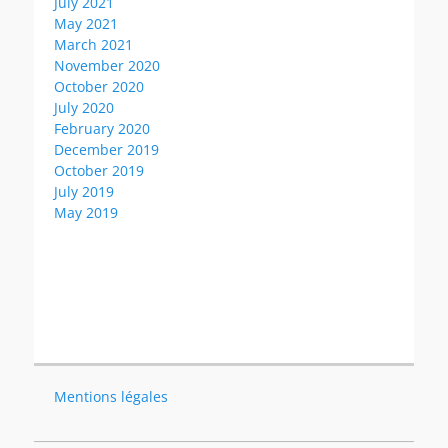
July 2021
May 2021
March 2021
November 2020
October 2020
July 2020
February 2020
December 2019
October 2019
July 2019
May 2019
Mentions légales