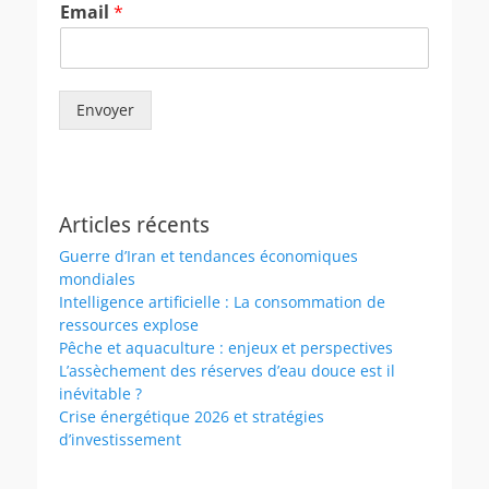
Email
*
Envoyer
Articles récents
Guerre d’Iran et tendances économiques
mondiales
Intelligence artificielle : La consommation de
ressources explose
Pêche et aquaculture : enjeux et perspectives
L’assèchement des réserves d’eau douce est il
inévitable ?
Crise énergétique 2026 et stratégies
d’investissement