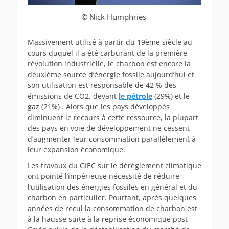
© Nick Humphries
Massivement utilisé à partir du 19ème siècle au
cours duquel il a été carburant de la première
révolution industrielle, le charbon est encore la
deuxième source d’énergie fossile aujourd’hui et
son utilisation est responsable de 42 % des
émissions de CO2, devant
le pétrole
(29%) et le
gaz (21%) . Alors que les pays développés
diminuent le recours à cette ressource, la plupart
des pays en voie de développement ne cessent
d’augmenter leur consommation parallèlement à
leur expansion économique.
Les travaux du GIEC sur le dérèglement climatique
ont pointé l’impérieuse nécessité de réduire
l’utilisation des énergies fossiles en général et du
charbon en particulier. Pourtant, après quelques
années de recul la consommation de charbon est
à la hausse suite à la reprise économique post