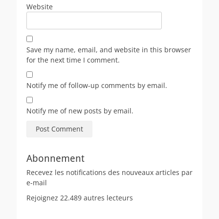
Website
Save my name, email, and website in this browser
for the next time I comment.
Notify me of follow-up comments by email.
Notify me of new posts by email.
Abonnement
Recevez les notifications des nouveaux articles par
e-mail
Rejoignez 22.489 autres lecteurs