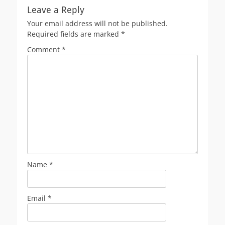
Leave a Reply
Your email address will not be published.
Required fields are marked
*
Comment
*
Name
*
Email
*