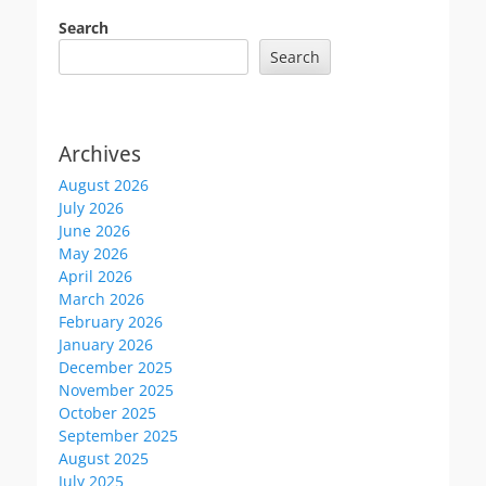
Search
Search
Archives
August 2026
July 2026
June 2026
May 2026
April 2026
March 2026
February 2026
January 2026
December 2025
November 2025
October 2025
September 2025
August 2025
July 2025