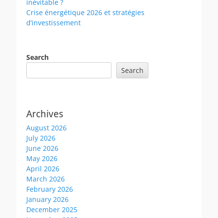
inévitable ?
Crise énergétique 2026 et stratégies
d’investissement
Search
Search
Archives
August 2026
July 2026
June 2026
May 2026
April 2026
March 2026
February 2026
January 2026
December 2025