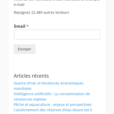
e-mail
Rejoignez 22.489 autres lecteurs
Email
*
Envoyer
Articles récents
Guerre d’Iran et tendances économiques
mondiales
Intelligence artificielle : La consommation de
ressources explose
Pêche et aquaculture : enjeux et perspectives
L’assèchement des réserves d’eau douce est il