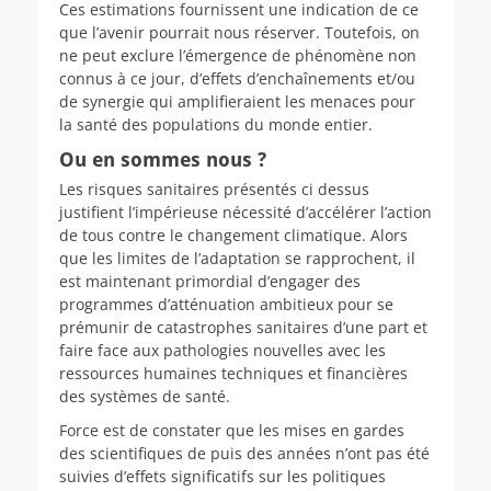
Ces estimations fournissent une indication de ce
que l’avenir pourrait nous réserver. Toutefois, on
ne peut exclure l’émergence de phénomène non
connus à ce jour, d’effets d’enchaînements et/ou
de synergie qui amplifieraient les menaces pour
la santé des populations du monde entier.
Ou en sommes nous ?
Les risques sanitaires présentés ci dessus
justifient l’impérieuse nécessité d’accélérer l’action
de tous contre le changement climatique. Alors
que les limites de l’adaptation se rapprochent, il
est maintenant primordial d’engager des
programmes d’atténuation ambitieux pour se
prémunir de catastrophes sanitaires d’une part et
faire face aux pathologies nouvelles avec les
ressources humaines techniques et financières
des systèmes de santé.
Force est de constater que les mises en gardes
des scientifiques de puis des années n’ont pas été
suivies d’effets significatifs sur les politiques