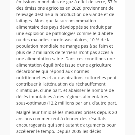
émissions mondiales de gaz à effet de serre, 57 %
des émissions agricoles en 2020 proviennent de
l’élevage destiné à la production de viande et de
laitages. Alors que la surconsommation
alimentaire des pays développés se traduit par
une explosion de pathologies comme le diabète
ou des maladies cardio-vasculaires, 10 % de la
population mondiale ne mange pas à sa faim et
plus de 2 milliards de terriens n’ont pas accès à
une alimentation saine. Dans ces conditions une
alimentation équilibrée issue d’une agriculture
décarbonée qui répond aux normes
nutritionnelles et aux aspirations culturelles peut
contribuer à l’atténuation du réchauffement
climatique, d’une part, et abaisser le nombre de
décès imputables à des régimes alimentaires
sous-optimaux (12,2 millions par an), d’autre part.
Malgré leur timidité les mesures prises depuis 20
ans ans commencent à donner des résultats
encourageants qui sont autant d’arguments pour
accélérer le tempo. Depuis 2005 les décès