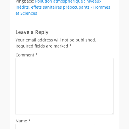
Pingback:
Pollution atmosphérique : niveaux
inédits, effets sanitaires préoccupants - Hommes
et Sciences
Leave a Reply
Your email address will not be published.
Required fields are marked
*
Comment
*
Name
*