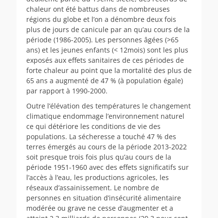
chaleur ont été battus dans de nombreuses
régions du globe et l’on a dénombre deux fois
plus de jours de canicule par an qu’au cours de la
période (1986-2005). Les personnes âgées (>65
ans) et les jeunes enfants (< 12mois) sont les plus
exposés aux effets sanitaires de ces périodes de
forte chaleur au point que la mortalité des plus de
65 ans a augmenté de 47 % (à population égale)
par rapport à 1990-2000.
Outre l’élévation des températures le changement
climatique endommage l’environnement naturel
ce qui détériore les conditions de vie des
populations. La sécheresse a touché 47 % des
terres émergés au cours de la période 2013-2022
soit presque trois fois plus qu’au cours de la
période 1951-1960 avec des effets significatifs sur
l’accès à l’eau, les productions agricoles, les
réseaux d’assainissement. Le nombre de
personnes en situation d’insécurité alimentaire
modérée ou grave ne cesse d’augmenter et a