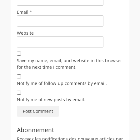
Email
*
Website
Save my name, email, and website in this browser
for the next time I comment.
Notify me of follow-up comments by email.
Notify me of new posts by email.
Abonnement
Recevez les notifications des nouveaux articles par