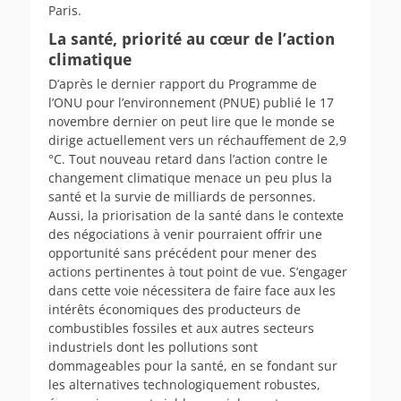
Paris.
La santé, priorité au cœur de l’action
climatique
D’après le dernier rapport du Programme de
l’ONU pour l’environnement (PNUE) publié le 17
novembre dernier on peut lire que le monde se
dirige actuellement vers un réchauffement de 2,9
°C. Tout nouveau retard dans l’action contre le
changement climatique menace un peu plus la
santé et la survie de milliards de personnes.
Aussi, la priorisation de la santé dans le contexte
des négociations à venir pourraient offrir une
opportunité sans précédent pour mener des
actions pertinentes à tout point de vue. S’engager
dans cette voie nécessitera de faire face aux les
intérêts économiques des producteurs de
combustibles fossiles et aux autres secteurs
industriels dont les pollutions sont
dommageables pour la santé, en se fondant sur
les alternatives technologiquement robustes,