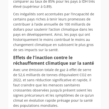
comparer au taux de 85% pour les pays à IDH très
élevé (supérieur à 0,89).
Ces inégalités sont accentuées par l’incapacité de
certains pays riches à tenir leurs promesses de
contribuer à l’aide annuelle de 100 milliards de
dollars pour soutenir l’action climatique dans les
pays en développement. Ainsi, les pays qui ont
historiquement le moins contribué le moins au
changement climatique en subissent le plus gros
de ses impacts sur la santé.
Effets de l’inaction contre le
réchauffement climatique sur la santé
Avec une émission totale de gaz à effet de serre
de 52,6 milliards de tonnes d’équivalent CO2 en
2022, et sans réduction significative et rapide, il
faut craindre que les menaces sanitaires
croissantes observées jusqu’à présent soient les
signes précurseurs et les symptômes de ce qu’un
climat en évolution rapide présage pour la santé
des populations mondiales.