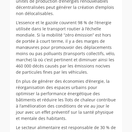
unités de production d’énergies renouvelables
décentralisées peut générer la création d’emplois
non délocalisables.
L’essence et le gazole couvrent 98 % de l’énergie
utilisée dans le transport routier à l’échelle
mondiale. Si la mobilité “zéro émission” est hors
de portée à court terme, il y a des marges de
manœuvres pour promouvoir des déplacements
moins ou pas polluants (transports collectifs, vélo,
marche) là où c’est pertinent et diminuer ainsi les
460 000 décès causés par les émissions nocives
de particules fines par les véhicules.
En plus de générer des économies d’énergie, la
réorganisation des espaces urbains pour
optimiser la performance énergétique des
bâtiments et réduire les îlots de chaleur contribue
à l’amélioration des conditions de vie au jour le
jour avec un effet préventif sur la santé physique
et mentale des habitants.
Le secteur alimentaire est responsable de 30 % de