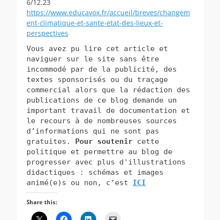
6/12.23
https://www.educavox.fr/accueil/breves/changem
ent-climatique-et-sante-etat-des-lieux-et-
perspectives
Vous avez pu lire cet article et
naviguer sur le site sans être
incommodé par de la publicité, des
textes
sponsorisés ou du traçage
commercial alors que la rédaction des
publications de ce blog demande un
important travail de documentation et
le recours à de nombreuses sources
d’informations qui ne sont pas
gratuites.
Pour soutenir
cette
politique et permettre au blog de
progresser avec plus d'illustrations
didactiques : schémas et images
animé(e)s ou non, c’est
ICI
Share this: