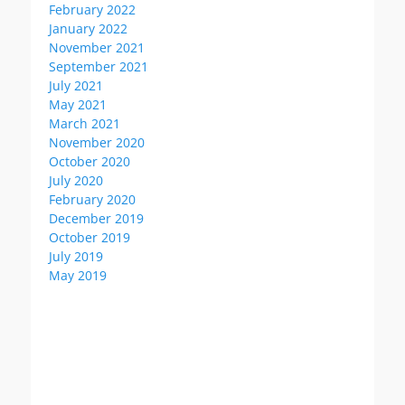
February 2022
January 2022
November 2021
September 2021
July 2021
May 2021
March 2021
November 2020
October 2020
July 2020
February 2020
December 2019
October 2019
July 2019
May 2019