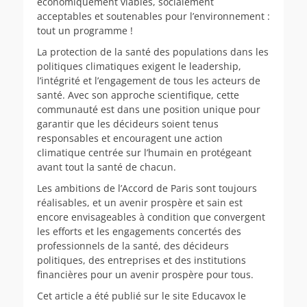
économiquement viables, socialement
acceptables et soutenables pour l’environnement :
tout un programme !
La protection de la santé des populations dans les
politiques climatiques exigent le leadership,
l’intégrité et l’engagement de tous les acteurs de
santé. Avec son approche scientifique, cette
communauté est dans une position unique pour
garantir que les décideurs soient tenus
responsables et encouragent une action
climatique centrée sur l’humain en protégeant
avant tout la santé de chacun.
Les ambitions de l’Accord de Paris sont toujours
réalisables, et un avenir prospère et sain est
encore envisageables à condition que convergent
les efforts et les engagements concertés des
professionnels de la santé, des décideurs
politiques, des entreprises et des institutions
financières pour un avenir prospère pour tous.
Cet article a été publié sur le site Educavox le