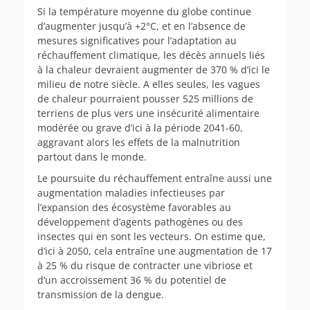
Si la température moyenne du globe continue
d’augmenter jusqu’à +2°C, et en l’absence de
mesures significatives pour l’adaptation au
réchauffement climatique, les décès annuels liés
à la chaleur devraient augmenter de 370 % d’ici le
milieu de notre siècle. A elles seules, les vagues
de chaleur pourraient pousser 525 millions de
terriens de plus vers une insécurité alimentaire
modérée ou grave d’ici à la période 2041-60,
aggravant alors les effets de la malnutrition
partout dans le monde.
Le poursuite du réchauffement entraîne aussi une
augmentation maladies infectieuses par
l’expansion des écosystème favorables au
développement d’agents pathogènes ou des
insectes qui en sont les vecteurs. On estime que,
d’ici à 2050, cela entraîne une augmentation de 17
à 25 % du risque de contracter une vibriose et
d’un accroissement 36 % du potentiel de
transmission de la dengue.