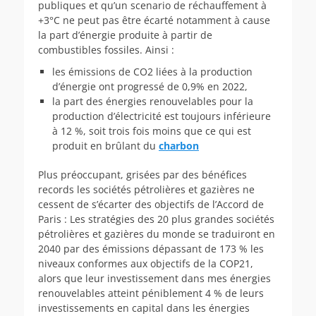
publiques et qu’un scenario de réchauffement à
+3°C ne peut pas être écarté notamment à cause
la part d’énergie produite à partir de
combustibles fossiles. Ainsi :
les émissions de CO2 liées à la production
d’énergie ont progressé de 0,9% en 2022,
la part des énergies renouvelables pour la
production d’électricité est toujours inférieure
à 12 %, soit trois fois moins que ce qui est
produit en brûlant du
charbon
Plus préoccupant, grisées par des bénéfices
records les sociétés pétrolières et gazières ne
cessent de s’écarter des objectifs de l’Accord de
Paris : Les stratégies des 20 plus grandes sociétés
pétrolières et gazières du monde se traduiront en
2040 par des émissions dépassant de 173 % les
niveaux conformes aux objectifs de la COP21,
alors que leur investissement dans mes énergies
renouvelables atteint péniblement 4 % de leurs
investissements en capital dans les énergies