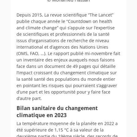
Depuis 2015, La revue scientifique “The Lancet”
publie chaque année le “Countdown on health
and climate change” qui s’appuie sur l’expertise
de scientifiques et professionnels de la santé
issus d’organisations de recherche de niveau
international et d’agences des Nations Unies
(OMS, FAO, …). Le rapport publié mi-novembre fait
un inventaire des enjeux auxquels nous faisons
face dans un document de 49 pages qui détaille
l’impact croissant du changement climatique sur
la santé santé des populations du monde entier
en pointant les risques qui pourraient s’aggraver
d’une part et les opportunité pour y faire face
d’autre part.
Bilan sanitaire du changement
climatique en 2023
La température moyenne de la planète en 2022 a
été supérieure de 1,15 °C à sa valeur de la
deuxième partie du 19ème siècle, des records de