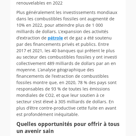
renouvelables en 2022
Plus généralement les investissements mondiaux
dans les combustibles fossiles ont augmenté de
10% en 2022, pour atteindre plus de 1 000
milliards de dollars. L’expansion des activités
d’extraction
de
pétrole
et
de gaz a été soutenu
par des financements privés et publics. Entre
2017 et 2021, les 40 banques qui prêtent le plus
au secteur des combustibles fossiles y ont investi
collectivement 489 milliards de dollars par an en
moyenne. L’analyse géographique des
financements de l’extraction de combustibles
fossiles montre que, en 2020, 78 % des pays sont
responsables de 93 % de toutes les émissions
mondiales de CO2, et que leur soutien à ce
secteur s’est élevé à 305 milliards de dollars. En
plus d’être contre-productive cette fuite en avant
est profondément inéquitable.
Quelles opportunités pour offrir à tous
un avenir sain