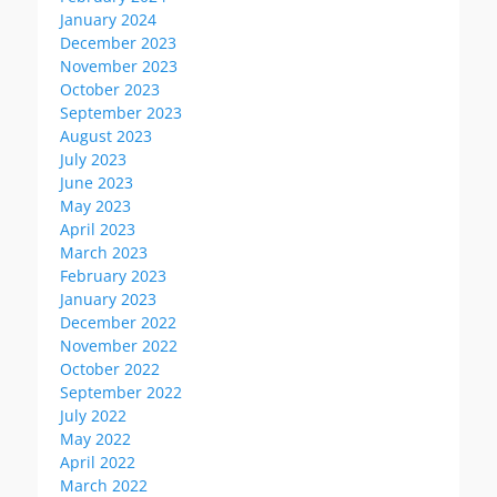
January 2024
December 2023
November 2023
October 2023
September 2023
August 2023
July 2023
June 2023
May 2023
April 2023
March 2023
February 2023
January 2023
December 2022
November 2022
October 2022
September 2022
July 2022
May 2022
April 2022
March 2022