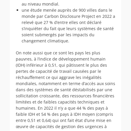
au niveau mondial.
une étude menée auprès de 900 villes dans le
monde par Carbon Disclosure Project en 2022 a
relevé que 27 % d’entre elles ont déclaré
s’inquiéter du fait que leurs systèmes de santé
soient submergés par les impacts du
changement climatique.
On note aussi que ce sont les pays les plus
pauvres, à l’indice de développement humain
(IDH) inférieur à 0,51, qui pâtissent le plus des
pertes de capacité de travail causées par le
réchauffement ce qui aggrave les inégalités
mondiales, notamment en terme d’accès aux soins
dans des systèmes de santé déstabilisés par une
sollicitation croissante, des ressources financières
limitées et de faibles capacités techniques et
humaines. En 2022 il n’y a que 44 % des pays à
faible IDH et 54 % des pays à IDH moyen (compris
entre 0,51 et 0,64) qui ont fait état d’une mise en
œuvre de capacités de gestion des urgences à