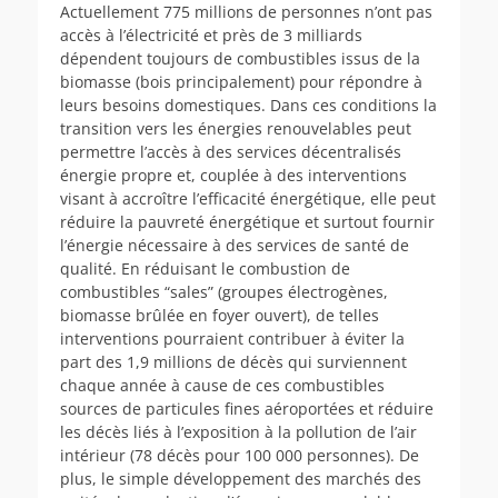
Actuellement 775 millions de personnes n’ont pas
accès à l’électricité et près de 3 milliards
dépendent toujours de combustibles issus de la
biomasse (bois principalement) pour répondre à
leurs besoins domestiques. Dans ces conditions la
transition vers les énergies renouvelables peut
permettre l’accès à des services décentralisés
énergie propre et, couplée à des interventions
visant à accroître l’efficacité énergétique, elle peut
réduire la pauvreté énergétique et surtout fournir
l’énergie nécessaire à des services de santé de
qualité. En réduisant le combustion de
combustibles “sales” (groupes électrogènes,
biomasse brûlée en foyer ouvert), de telles
interventions pourraient contribuer à éviter la
part des 1,9 millions de décès qui surviennent
chaque année à cause de ces combustibles
sources de particules fines aéroportées et réduire
les décès liés à l’exposition à la pollution de l’air
intérieur (78 décès pour 100 000 personnes). De
plus, le simple développement des marchés des