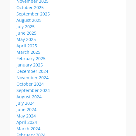
November 2025
October 2025
September 2025
August 2025
July 2025
June 2025
May 2025
April 2025
March 2025
February 2025
January 2025
December 2024
November 2024
October 2024
September 2024
August 2024
July 2024
June 2024
May 2024
April 2024
March 2024
February 2024