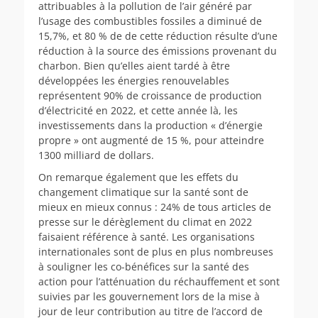
attribuables à la pollution de l’air généré par
l’usage des combustibles fossiles a diminué de
15,7%, et 80 % de de cette réduction résulte d’une
réduction à la source des émissions provenant du
charbon. Bien qu’elles aient tardé à être
développées les énergies renouvelables
représentent 90% de croissance de production
d’électricité en 2022, et cette année là, les
investissements dans la production « d’énergie
propre » ont augmenté de 15 %, pour atteindre
1300 milliard de dollars.
On remarque également que les effets du
changement climatique sur la santé sont de
mieux en mieux connus : 24% de tous articles de
presse sur le dérèglement du climat en 2022
faisaient référence à santé. Les organisations
internationales sont de plus en plus nombreuses
à souligner les co-bénéfices sur la santé des
action pour l’atténuation du réchauffement et sont
suivies par les gouvernement lors de la mise à
jour de leur contribution au titre de l’accord de