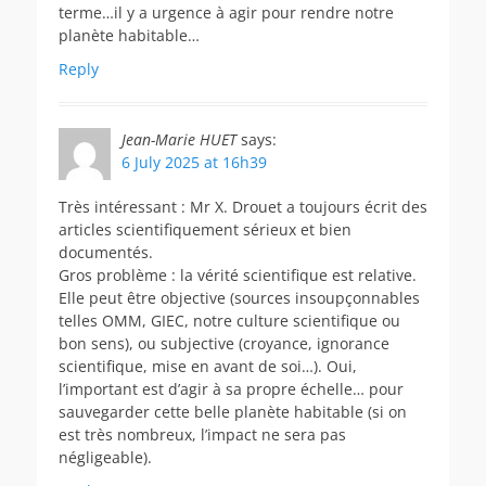
terme…il y a urgence à agir pour rendre notre
planète habitable…
Reply
Jean-Marie HUET
says:
6 July 2025 at 16h39
Très intéressant : Mr X. Drouet a toujours écrit des
articles scientifiquement sérieux et bien
documentés.
Gros problème : la vérité scientifique est relative.
Elle peut être objective (sources insoupçonnables
telles OMM, GIEC, notre culture scientifique ou
bon sens), ou subjective (croyance, ignorance
scientifique, mise en avant de soi…). Oui,
l’important est d’agir à sa propre échelle… pour
sauvegarder cette belle planète habitable (si on
est très nombreux, l’impact ne sera pas
négligeable).