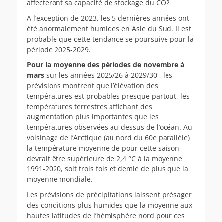
affecteront sa capacité de stockage du CO2
A l’exception de 2023, les 5 dernières années ont
été anormalement humides en Asie du Sud. Il est
probable que cette tendance se poursuive pour la
période 2025-2029.
Pour la moyenne des périodes de novembre à
mars
sur les années 2025/26 à 2029/30 , les
prévisions montrent que l’élévation des
températures est probables presque partout, les
températures terrestres affichant des
augmentation plus importantes que les
températures observées au-dessus de l’océan. Au
voisinage de l’Arctique (au nord du 60e parallèle)
la température moyenne de pour cette saison
devrait être supérieure de 2,4 °C à la moyenne
1991-2020, soit trois fois et demie de plus que la
moyenne mondiale.
Les prévisions de précipitations laissent présager
des conditions plus humides que la moyenne aux
hautes latitudes de l’hémisphère nord pour ces