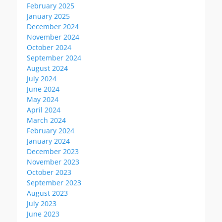
February 2025
January 2025
December 2024
November 2024
October 2024
September 2024
August 2024
July 2024
June 2024
May 2024
April 2024
March 2024
February 2024
January 2024
December 2023
November 2023
October 2023
September 2023
August 2023
July 2023
June 2023