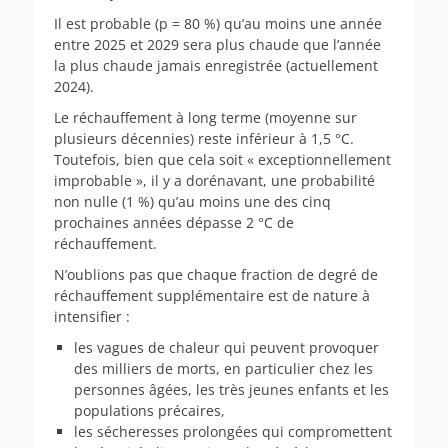
Il est probable (p = 80 %) qu’au moins une année
entre 2025 et 2029 sera plus chaude que l’année
la plus chaude jamais enregistrée (actuellement
2024).
Le réchauffement à long terme (moyenne sur
plusieurs décennies) reste inférieur à 1,5 °C.
Toutefois, bien que cela soit « exceptionnellement
improbable », il y a dorénavant, une probabilité
non nulle (1 %) qu’au moins une des cinq
prochaines années dépasse 2 °C de
réchauffement.
N’oublions pas que chaque fraction de degré de
réchauffement supplémentaire est de nature à
intensifier :
les vagues de chaleur qui peuvent provoquer
des milliers de morts, en particulier chez les
personnes âgées, les très jeunes enfants et les
populations précaires,
les sécheresses prolongées qui compromettent