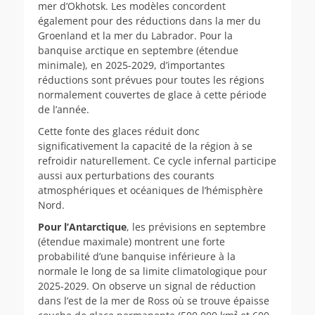
mer d’Okhotsk. Les modèles concordent
également pour des réductions dans la mer du
Groenland et la mer du Labrador. Pour la
banquise arctique en septembre (étendue
minimale), en 2025-2029, d’importantes
réductions sont prévues pour toutes les régions
normalement couvertes de glace à cette période
de l’année.
Cette fonte des glaces réduit donc
significativement la capacité de la région à se
refroidir naturellement. Ce cycle infernal participe
aussi aux perturbations des courants
atmosphériques et océaniques de l’hémisphère
Nord.
Pour l’Antarctique
, les prévisions en septembre
(étendue maximale) montrent une forte
probabilité d’une banquise inférieure à la
normale le long de sa limite climatologique pour
2025-2029. On observe un signal de réduction
dans l’est de la mer de Ross où se trouve épaisse