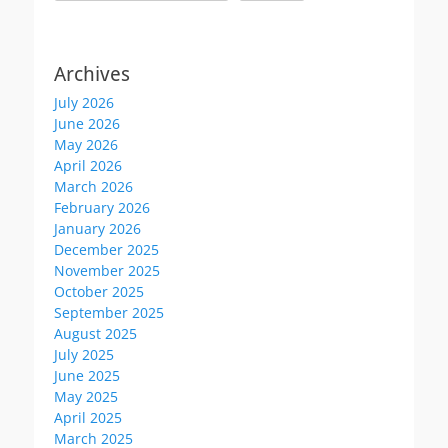
Archives
July 2026
June 2026
May 2026
April 2026
March 2026
February 2026
January 2026
December 2025
November 2025
October 2025
September 2025
August 2025
July 2025
June 2025
May 2025
April 2025
March 2025