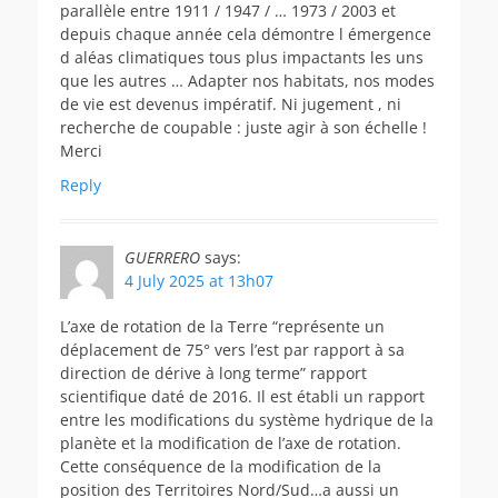
parallèle entre 1911 / 1947 / … 1973 / 2003 et
depuis chaque année cela démontre l émergence
d aléas climatiques tous plus impactants les uns
que les autres … Adapter nos habitats, nos modes
de vie est devenus impératif. Ni jugement , ni
recherche de coupable : juste agir à son échelle !
Merci
Reply
GUERRERO
says:
4 July 2025 at 13h07
L’axe de rotation de la Terre “représente un
déplacement de 75° vers l’est par rapport à sa
direction de dérive à long terme” rapport
scientifique daté de 2016. Il est établi un rapport
entre les modifications du système hydrique de la
planète et la modification de l’axe de rotation.
Cette conséquence de la modification de la
position des Territoires Nord/Sud…a aussi un