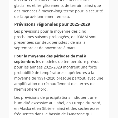
glaciaires et les glissements de terrain, ainsi que
des menaces à moyen-long terme pour la sécurité
de l’approvisionnement en eau.
Prévisions régionales pour 2025-2029
Les prévisions pour la moyenne des cinq
prochaines saisons prolongées, de l’OMM sont
présentées sur deux périodes : de mai à
septembre et de novembre à mars.
Pour la moyenne des périodes de mai à
septembre,
les modèles de température prévus
pour les années 2025-2029 montrent une forte
probabilité de températures supérieures à la
moyenne de 1991-2020 presque partout, avec une
amplification du réchauffement des terres de
l’hémisphère nord.
Les prévisions de précipitations indiquent une
humidité excessive au Sahel, en Europe du Nord,
en Alaska et en Sibérie, ainsi et des sécheresses
fréquentes dans le bassin de l’Amazone qui