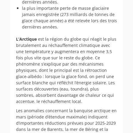
dernières années.
la plus importante perte de masse glaciaire
jamais enregistrée (273 milliards de tonnes de
glace chaque année) a été relevée lors des trois
dernières années.
L’Arctique
est la région du globe qui réagit le plus
brutalement au réchauffement climatique avec
une température y augmentera en moyenne 3,5
fois plus vite que sur le reste du globe. Ce
phénomène s’explique par des mécanismes
physiques, dont le principal est la rétroaction
glace-albédo : lorsque la glace fond, on perd une
surface blanche qui réfléchit l’énergie solaire. Les
surfaces découvertes (eau, toundra), plus
sombres, absorbent davantage de chaleur ce qui
accentue. le réchauffement local.
Les anomalies concernant la banquise arctique en
mars (période d’étendue maximale) indiquent
d’importantes réductions prévues pour 2025-2029
dans la mer de Barents, la mer de Béring et la