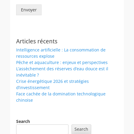
Envoyer
Articles récents
Intelligence artificielle : La consommation de
ressources explose
Pêche et aquaculture : enjeux et perspectives
L’assèchement des réserves d’eau douce est il
inévitable ?
Crise énergétique 2026 et stratégies
d’investissement
Face cachée de la domination technologique
chinoise
Search
Search