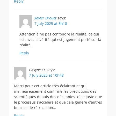
Reply
Xavier Drouet
says:
7 July 2025 at 8h18
Attention à ne pas confondre la réalité, ce qui
est, avec la vérité qui est jugement porté sur la
réalité.
Reply
Evelyne CL
says:
7 July 2025 at 10h48
Merci pour cet article très éclairant et qui
malheureusement confirme les prédictions des
scientifiques depuis des décennies. c’est juste que
le processus s’accélère et que cela génère d’autres
boucles de rétroaction…
Reply