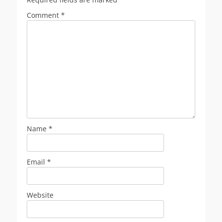
Comment
*
Name
*
Email
*
Website