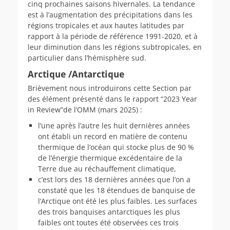
cinq prochaines saisons hivernales. La tendance
est à l’augmentation des précipitations dans les
régions tropicales et aux hautes latitudes par
rapport à la période de référence 1991-2020, et à
leur diminution dans les régions subtropicales, en
particulier dans l’hémisphère sud.
Arctique /Antarctique
Brièvement nous introduirons cette Section par
des élément présenté dans le rapport “2023 Year
in Review”de l’OMM (mars 2025) :
l’une après l’autre les huit dernières années
ont établi un record en matière de contenu
thermique de l’océan qui stocke plus de 90 %
de l’énergie thermique excédentaire de la
Terre due au réchauffement climatique,
c’est lors des 18 dernières années que l’on a
constaté que les 18 étendues de banquise de
l’Arctique ont été les plus faibles. Les surfaces
des trois banquises antarctiques les plus
faibles ont toutes été observées ces trois