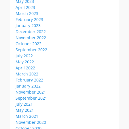
May 2023
April 2023
March 2023
February 2023
January 2023
December 2022
November 2022
October 2022
September 2022
July 2022
May 2022
April 2022
March 2022
February 2022
January 2022
November 2021
September 2021
July 2021
May 2021
March 2021
November 2020
October 2020