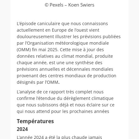
© Pexels – Koen Swiers
L’épisode caniculaire que nous connaissons
actuellement en Europe de l’ouest vient
douloureusement illustrer les prévisions publiées
par l’Organisation météorologique mondiale
(OMM) fin mai 2025. Cette mise à jour des
données relatives au climat mondial, produite
chaque année, est une une synthèse des
prévisions annuelles et décennales mondiales
provenant des centres mondiaux de production
désignés par l’OMM
.
L’analyse de ce rapport très complet nous
confirme l’étendue du dérèglement climatique
que nous subissons déjà et nous éclaire sur ce
qui nous attend pour les prochaines années
Températures
2024
L’année 2024 a été la plus chaude jamais