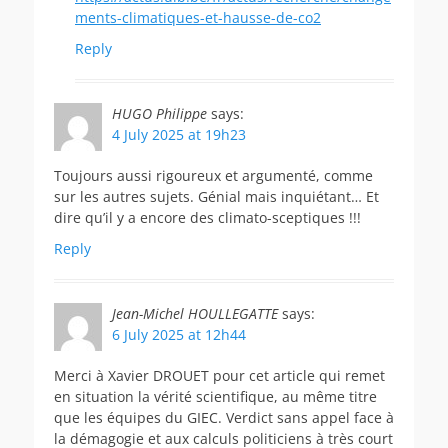
ments-climatiques-et-hausse-de-co2
Reply
HUGO Philippe
says:
4 July 2025 at 19h23
Toujours aussi rigoureux et argumenté, comme
sur les autres sujets. Génial mais inquiétant… Et
dire qu’il y a encore des climato-sceptiques !!!
Reply
Jean-Michel HOULLEGATTE
says:
6 July 2025 at 12h44
Merci à Xavier DROUET pour cet article qui remet
en situation la vérité scientifique, au même titre
que les équipes du GIEC. Verdict sans appel face à
la démagogie et aux calculs politiciens à très court